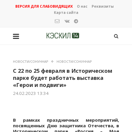
ВЕРСИЯ ДЛЯ СЛАБОВИДЯЩИХ
О нас
Реквизиты
Карта сайта
НОВОСТИ/СОНУННАР
НОВОСТИ/СОНУННАР
С 22 по 25 февраля в Историческом
парке будет работать выставка
«Герои и подвиги»
24.02.2023 13:34
В рамках праздничных мероприятий,
посвященных Дню защитника Отечества, в
Историческом парке «Россия – Моя