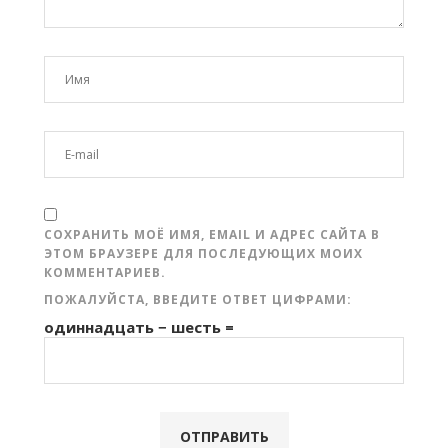
СОХРАНИТЬ МОЁ ИМЯ, EMAIL И АДРЕС САЙТА В
ЭТОМ БРАУЗЕРЕ ДЛЯ ПОСЛЕДУЮЩИХ МОИХ
КОММЕНТАРИЕВ.
ПОЖАЛУЙСТА, ВВЕДИТЕ ОТВЕТ ЦИФРАМИ:
одиннадцать − шесть =