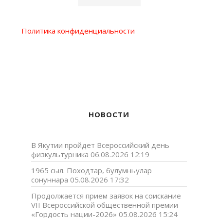
Политика конфиденциальности
НОВОСТИ
В Якутии пройдет Всероссийский день
физкультурника
06.08.2026 12:19
1965 сыл. Походтар, булумньулар
сонуннара
05.08.2026 17:32
Продолжается прием заявок на соискание
VII Всероссийской общественной премии
«Гордость нации-2026»
05.08.2026 15:24