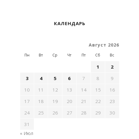
КАЛЕНДАРЬ
Август 2026
Пн
Вт
Ср
Чт
Пт
Сб
Вс
1
2
3
4
5
6
7
8
9
10
11
12
13
14
15
16
17
18
19
20
21
22
23
24
25
26
27
28
29
30
31
« Июл