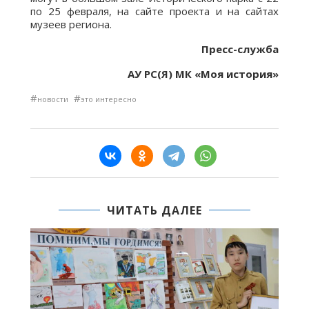
по 25 февраля, на сайте проекта и на сайтах
музеев региона.
Пресс-служба
АУ РС(Я) МК «Моя история»
#
#
новости
это интересно
ЧИТАТЬ ДАЛЕЕ