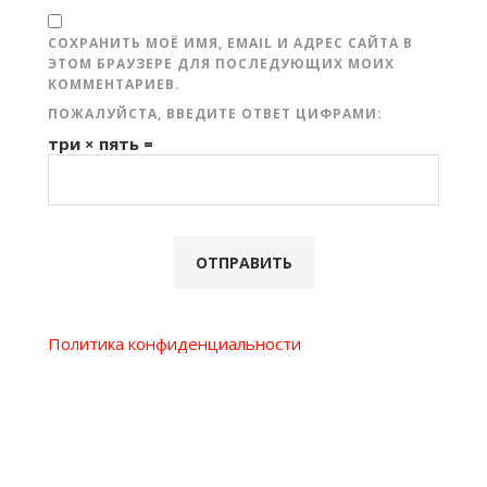
СОХРАНИТЬ МОЁ ИМЯ, EMAIL И АДРЕС САЙТА В
ЭТОМ БРАУЗЕРЕ ДЛЯ ПОСЛЕДУЮЩИХ МОИХ
КОММЕНТАРИЕВ.
ПОЖАЛУЙСТА, ВВЕДИТЕ ОТВЕТ ЦИФРАМИ:
три × пять =
Политика конфиденциальности