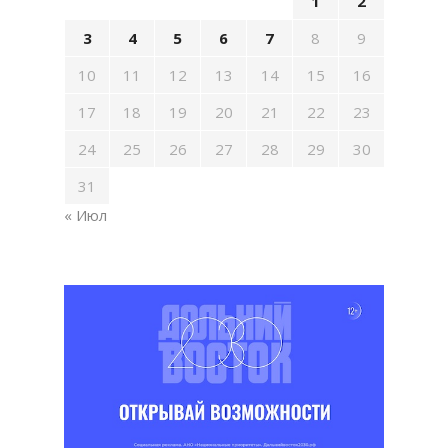
1
2
3
4
5
6
7
8
9
10
11
12
13
14
15
16
17
18
19
20
21
22
23
24
25
26
27
28
29
30
31
« Июл