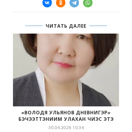
ЧИТАТЬ ДАЛЕЕ
«ВОЛОДЯ УЛЬЯНОВ ДНЕВНИГЭР»
БЭЧЭЭТТЭНИИМ УЛАХАН ЧИЭС ЭТЭ
30.04.2026 10:34