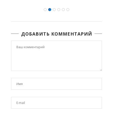
ДОБАВИТЬ КОММЕНТАРИЙ