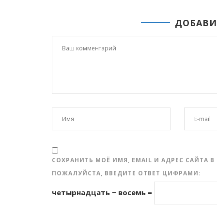
ДОБАВИ
СОХРАНИТЬ МОЁ ИМЯ, EMAIL И АДРЕС САЙТА
ПОЖАЛУЙСТА, ВВЕДИТЕ ОТВЕТ ЦИФРАМИ:
четырнадцать − восемь =