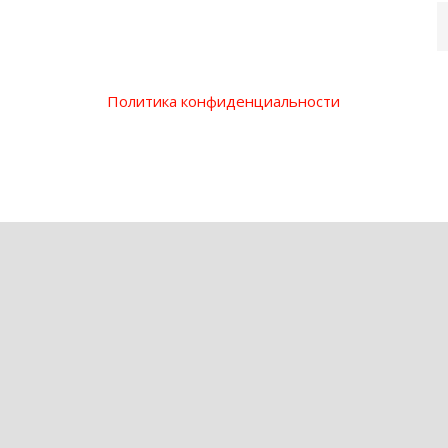
Политика конфиденциальности