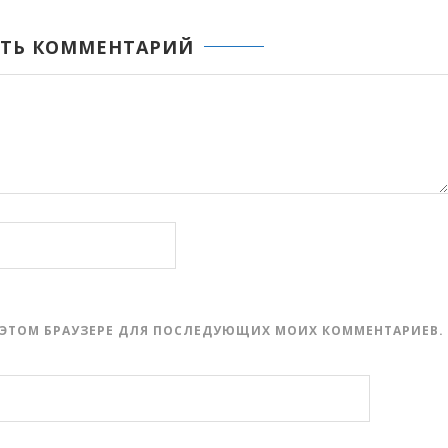
ТЬ КОММЕНТАРИЙ
 В ЭТОМ БРАУЗЕРЕ ДЛЯ ПОСЛЕДУЮЩИХ МОИХ КОММЕНТАРИЕВ.