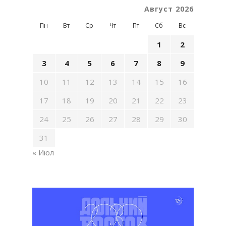
Август 2026
Пн
Вт
Ср
Чт
Пт
Сб
Вс
1
2
3
4
5
6
7
8
9
10
11
12
13
14
15
16
17
18
19
20
21
22
23
24
25
26
27
28
29
30
31
« Июл