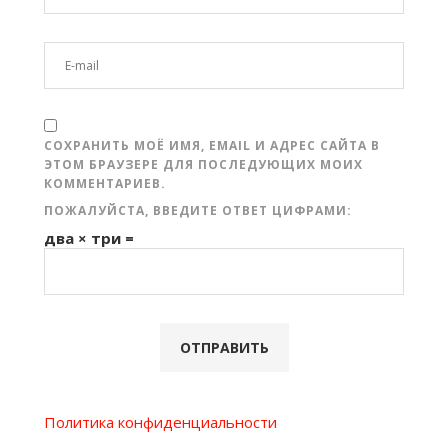
СОХРАНИТЬ МОЁ ИМЯ, EMAIL И АДРЕС САЙТА В
ЭТОМ БРАУЗЕРЕ ДЛЯ ПОСЛЕДУЮЩИХ МОИХ
КОММЕНТАРИЕВ.
ПОЖАЛУЙСТА, ВВЕДИТЕ ОТВЕТ ЦИФРАМИ:
два × три =
Политика конфиденциальности