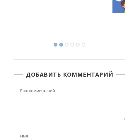
С ДНЕМ ФИЗКУЛЬТУРНИКА!
08.08.2026 09:25
ДОБАВИТЬ КОММЕНТАРИЙ