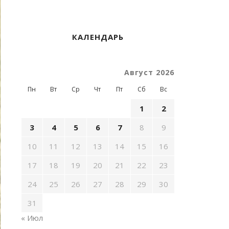
КАЛЕНДАРЬ
Август 2026
Пн
Вт
Ср
Чт
Пт
Сб
Вс
1
2
3
4
5
6
7
8
9
10
11
12
13
14
15
16
17
18
19
20
21
22
23
24
25
26
27
28
29
30
31
« Июл