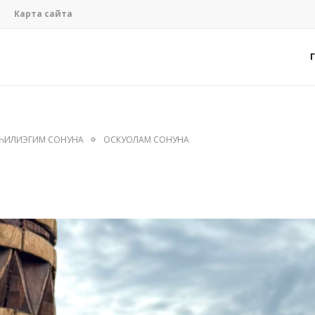
Карта сайта
ҺИЛИЭГИМ СОНУНА
ОСКУОЛАМ СОНУНА