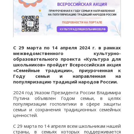
С 29 марта по 14 апреля 2024 г. в рамках
межведомственного культурно-
образовательного
проекта «Культура для
школьников» пройдет Всероссийская акция
«Семейные традиции», приуроченная к
Году семьи и направленная на
популяризацию традиций народов России.
2024 год Указом Президента России Владимира
Путина объявлен Годом семьи, в целях
популяризации госполитики в сфере защиты
семьи и сохранения традиционных семейных
ценностей.
С 29 марта по 14 апреля всем школьникам нашей
страны, в семьях которых поддерживается