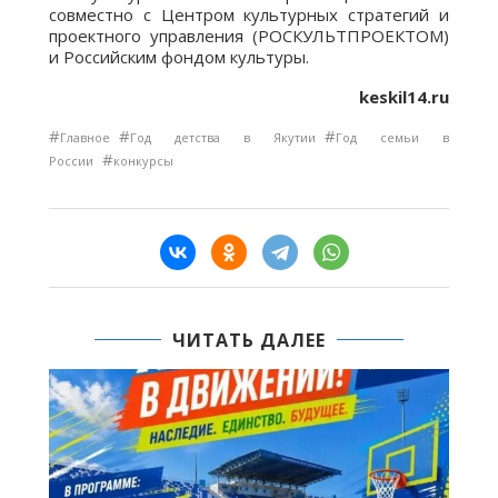
совместно с Центром культурных стратегий и
проектного управления (РОСКУЛЬТПРОЕКТОМ)
и Российским фондом культуры.
keskil14.ru
#
#
#
Главное
Год детства в Якутии
Год семьи в
#
России
конкурсы
ЧИТАТЬ ДАЛЕЕ