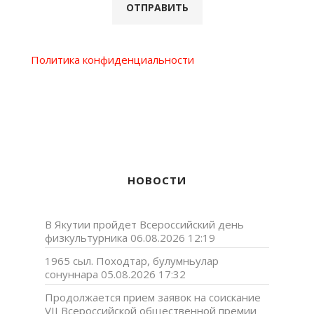
Политика конфиденциальности
НОВОСТИ
В Якутии пройдет Всероссийский день
физкультурника
06.08.2026 12:19
1965 сыл. Походтар, булумньулар
сонуннара
05.08.2026 17:32
Продолжается прием заявок на соискание
VII Всероссийской общественной премии