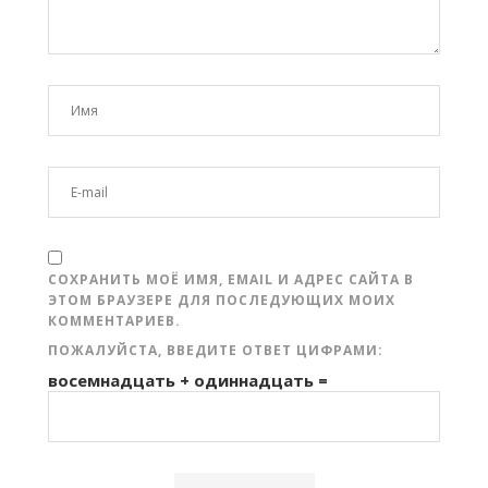
СОХРАНИТЬ МОЁ ИМЯ, EMAIL И АДРЕС САЙТА В
ЭТОМ БРАУЗЕРЕ ДЛЯ ПОСЛЕДУЮЩИХ МОИХ
КОММЕНТАРИЕВ.
ПОЖАЛУЙСТА, ВВЕДИТЕ ОТВЕТ ЦИФРАМИ:
восемнадцать + одиннадцать =