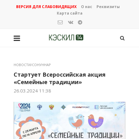
ВЕРСИЯ ДЛЯ СЛАБОВИДЯЩИХ
О нас
Реквизиты
Карта сайта
НОВОСТИ/СОНУННАР
Стартует Всероссийская акция
«Семейные традиции»
26.03.2024 11:38