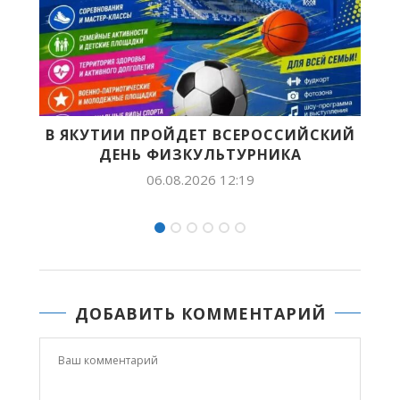
СИЙСКИЙ
ПРОДОЛЖАЕТСЯ ПРИЕМ ЗАЯВОК Н
КА
СОИСКАНИЕ VII ВСЕРОССИЙСКОЙ..
05.08.2026 15:24
ДОБАВИТЬ КОММЕНТАРИЙ