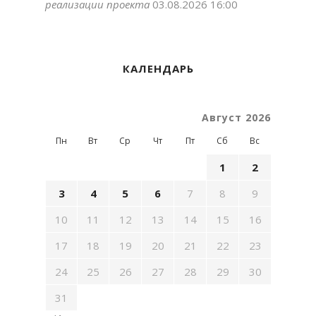
реализации проекта
03.08.2026 16:00
КАЛЕНДАРЬ
Август 2026
Пн
Вт
Ср
Чт
Пт
Сб
Вс
1
2
3
4
5
6
7
8
9
10
11
12
13
14
15
16
17
18
19
20
21
22
23
24
25
26
27
28
29
30
31