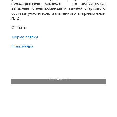
представитель команды. Не допускаются
запасные члены команды и замена стартового
состава участников, заявленного в приложении
№ 2.
Скачать
Форма заявки
Положении
SAMSUNG CSC