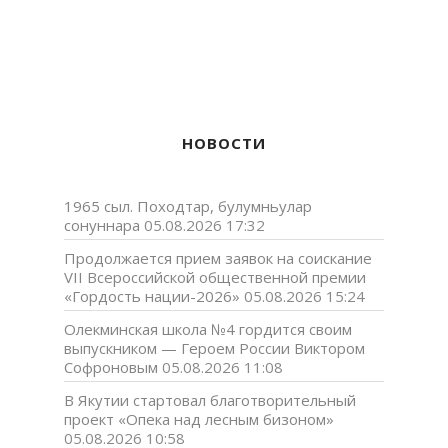
НОВОСТИ
1965 сыл. Походтар, булумньулар
сонуннара
05.08.2026 17:32
Продолжается прием заявок на соискание
VII Всероссийской общественной премии
«Гордость нации-2026»
05.08.2026 15:24
Олекминская школа №4 гордится своим
выпускником — Героем России Виктором
Софроновым
05.08.2026 11:08
В Якутии стартовал благотворительный
проект «Опека над лесным бизоном»
05.08.2026 10:58