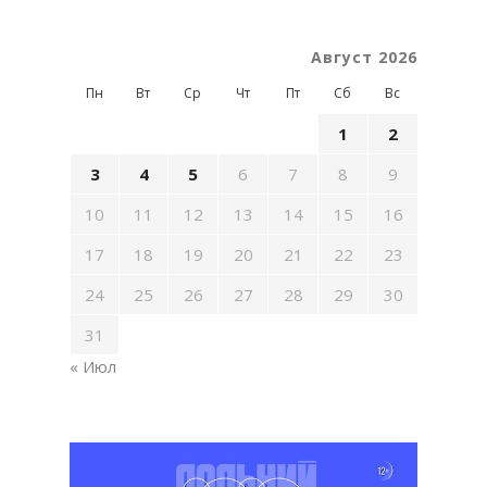
Август 2026
Пн
Вт
Ср
Чт
Пт
Сб
Вс
1
2
3
4
5
6
7
8
9
10
11
12
13
14
15
16
17
18
19
20
21
22
23
24
25
26
27
28
29
30
31
« Июл