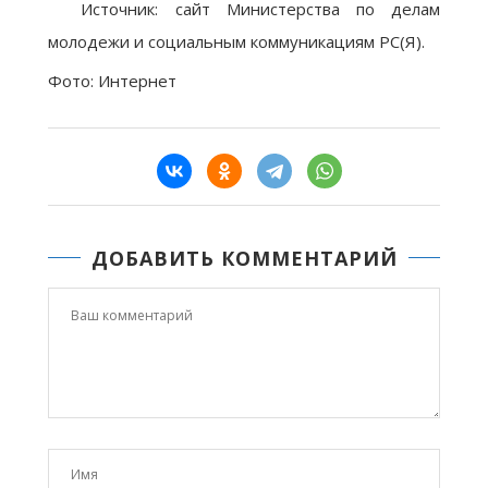
Источник: сайт Министерства по делам
молодежи и социальным коммуникациям РС(Я).
Фото: Интернет
ДОБАВИТЬ КОММЕНТАРИЙ