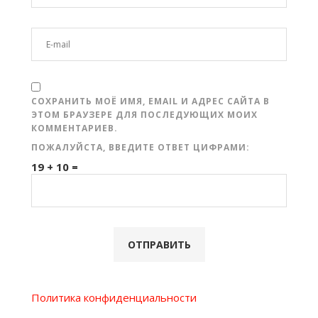
СОХРАНИТЬ МОЁ ИМЯ, EMAIL И АДРЕС САЙТА В
ЭТОМ БРАУЗЕРЕ ДЛЯ ПОСЛЕДУЮЩИХ МОИХ
КОММЕНТАРИЕВ.
ПОЖАЛУЙСТА, ВВЕДИТЕ ОТВЕТ ЦИФРАМИ:
19 + 10 =
Политика конфиденциальности