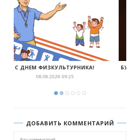
БУДУЩЕЕ ЯКУТИИ В ЛИЦАХ: ЛИЛИАНА
ПОПОВА ПОКОРЯЕТ...
07.08.2026 14:54
ДОБАВИТЬ КОММЕНТАРИЙ