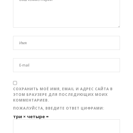
СОХРАНИТЬ МОЁ ИМЯ, EMAIL И АДРЕС САЙТА В
ЭТОМ БРАУЗЕРЕ ДЛЯ ПОСЛЕДУЮЩИХ МОИХ
КОММЕНТАРИЕВ.
ПОЖАЛУЙСТА, ВВЕДИТЕ ОТВЕТ ЦИФРАМИ:
три × четыре =