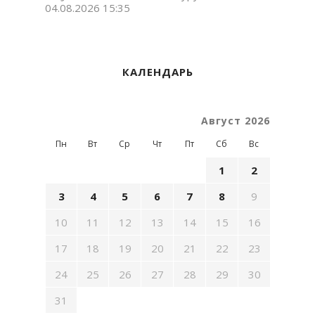
04.08.2026 15:35
КАЛЕНДАРЬ
Август 2026
Пн
Вт
Ср
Чт
Пт
Сб
Вс
1
2
3
4
5
6
7
8
9
10
11
12
13
14
15
16
17
18
19
20
21
22
23
24
25
26
27
28
29
30
31