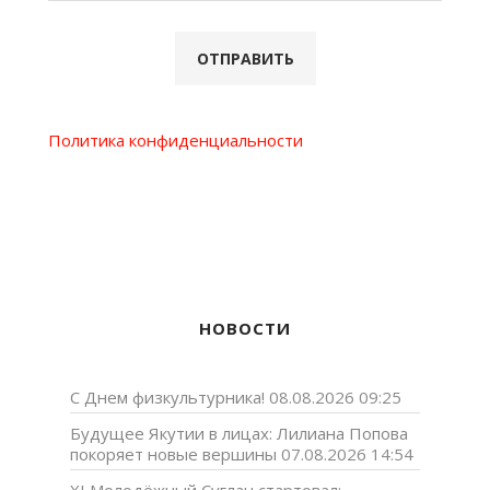
Политика конфиденциальности
НОВОСТИ
С Днем физкультурника!
08.08.2026 09:25
Будущее Якутии в лицах: Лилиана Попова
покоряет новые вершины
07.08.2026 14:54
XI Молодёжный Суглан стартовал: