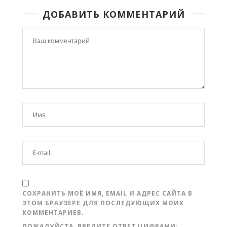
ДОБАВИТЬ КОММЕНТАРИЙ
СОХРАНИТЬ МОЁ ИМЯ, EMAIL И АДРЕС САЙТА В
ЭТОМ БРАУЗЕРЕ ДЛЯ ПОСЛЕДУЮЩИХ МОИХ
КОММЕНТАРИЕВ.
ПОЖАЛУЙСТА, ВВЕДИТЕ ОТВЕТ ЦИФРАМИ: