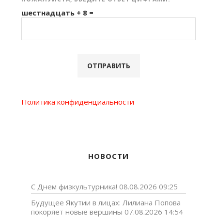
шестнадцать + 8 =
Политика конфиденциальности
НОВОСТИ
С Днем физкультурника!
08.08.2026 09:25
Будущее Якутии в лицах: Лилиана Попова
покоряет новые вершины
07.08.2026 14:54