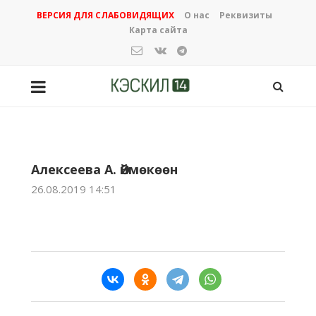
ВЕРСИЯ ДЛЯ СЛАБОВИДЯЩИХ
О нас
Реквизиты
Карта сайта
Алексеева А. Өймөкөөн
26.08.2019 14:51