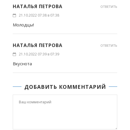
НАТАЛЬЯ ПЕТРОВА
ОТВЕТИТЬ
21.10.2022 07:38 в 07:38
Молодцы!
НАТАЛЬЯ ПЕТРОВА
ОТВЕТИТЬ
21.10.2022 07:39 в 07:39
Вкуснота
ДОБАВИТЬ КОММЕНТАРИЙ