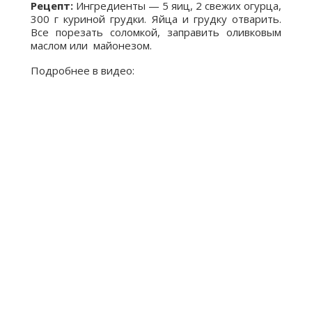
Рецепт:
Ингредиенты — 5 яиц, 2 свежих огурца,
300 г куриной грудки. Яйца и грудку отварить.
Все порезать соломкой, заправить оливковым
маслом или майонезом.
Подробнее в видео: