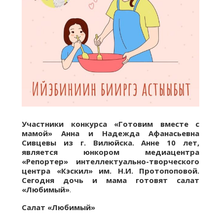
Участники конкурса «Готовим вместе с
мамой» Анна и Надежда Афанасьевна
Сивцевы из г. Вилюйска. Анне 10 лет,
является юнкором медиацентра
«Репортер» интеллектуально-творческого
центра «Кэскил» им. Н.И. Протопоповой.
Сегодня дочь и мама готовят салат
«Любимый»
.
Салат «Любимый»