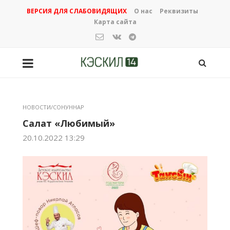
ВЕРСИЯ ДЛЯ СЛАБОВИДЯЩИХ
О нас
Реквизиты
Карта сайта
НОВОСТИ/СОНУННАР
Салат «Любимый»
20.10.2022 13:29