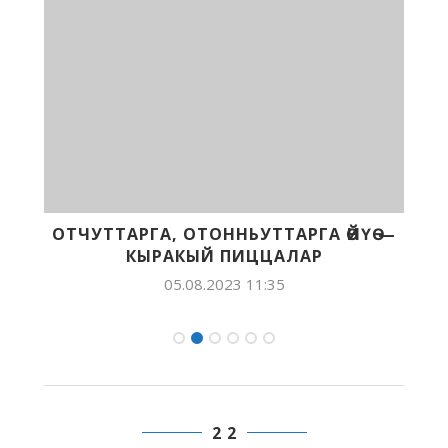
ОТЧУТТАРГА, ОТОННЬУТТАРГА ӨЙҮӨ —
КЫРАКЫЙ ПИЦЦАЛАР
05.08.2023 11:35
2 2