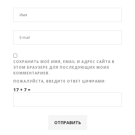
СОХРАНИТЬ МОЁ ИМЯ, EMAIL И АДРЕС САЙТА В
ЭТОМ БРАУЗЕРЕ ДЛЯ ПОСЛЕДУЮЩИХ МОИХ
КОММЕНТАРИЕВ.
ПОЖАЛУЙСТА, ВВЕДИТЕ ОТВЕТ ЦИФРАМИ:
17 + 7 =