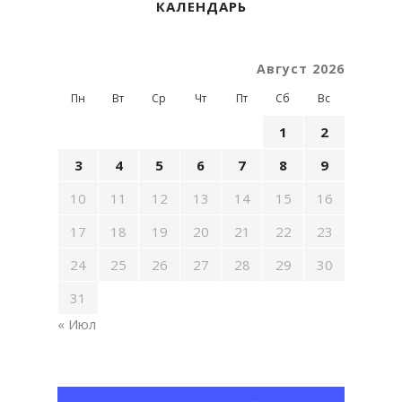
КАЛЕНДАРЬ
Август 2026
Пн
Вт
Ср
Чт
Пт
Сб
Вс
1
2
3
4
5
6
7
8
9
10
11
12
13
14
15
16
17
18
19
20
21
22
23
24
25
26
27
28
29
30
31
« Июл