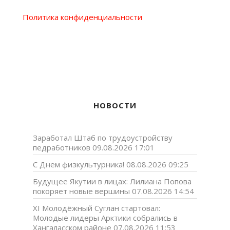
Политика конфиденциальности
НОВОСТИ
Заработал Штаб по трудоустройству
педработников
09.08.2026 17:01
С Днем физкультурника!
08.08.2026 09:25
Будущее Якутии в лицах: Лилиана Попова
покоряет новые вершины
07.08.2026 14:54
XI Молодёжный Суглан стартовал:
Молодые лидеры Арктики собрались в
Хангаласском районе
07.08.2026 11:53