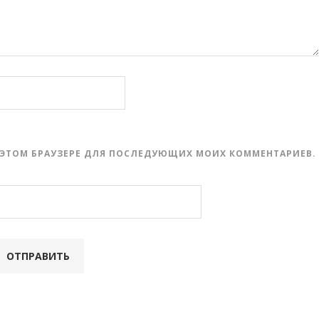
 В ЭТОМ БРАУЗЕРЕ ДЛЯ ПОСЛЕДУЮЩИХ МОИХ КОММЕНТАРИЕВ.