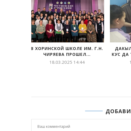
ЕТЫ:
ТА...
:18
В ХОРИНСКОЙ ШКОЛЕ ИМ. Г.Н.
ДАКЫЛ
ЧИРЯЕВА ПРОШЕЛ...
КУС ДА 
18.03.2025 14:44
ДОБАВИ