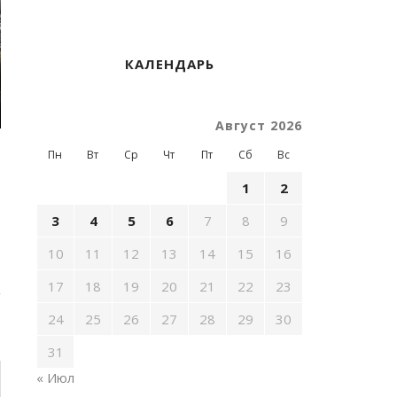
КАЛЕНДАРЬ
Август 2026
Пн
Вт
Ср
Чт
Пт
Сб
Вс
1
2
3
4
5
6
7
8
9
10
11
12
13
14
15
16
17
18
19
20
21
22
23
24
25
26
27
28
29
30
31
« Июл