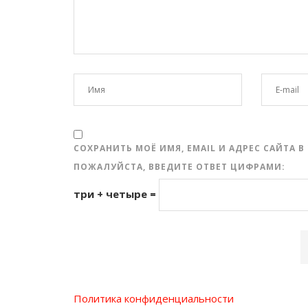
СОХРАНИТЬ МОЁ ИМЯ, EMAIL И АДРЕС САЙТА
ПОЖАЛУЙСТА, ВВЕДИТЕ ОТВЕТ ЦИФРАМИ:
три + четыре =
Политика конфиденциальности