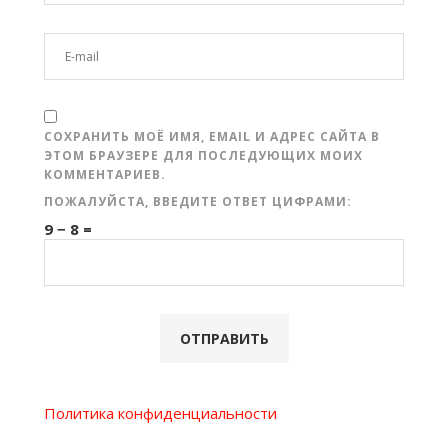
СОХРАНИТЬ МОЁ ИМЯ, EMAIL И АДРЕС САЙТА В
ЭТОМ БРАУЗЕРЕ ДЛЯ ПОСЛЕДУЮЩИХ МОИХ
КОММЕНТАРИЕВ.
ПОЖАЛУЙСТА, ВВЕДИТЕ ОТВЕТ ЦИФРАМИ:
9 − 8 =
Политика конфиденциальности