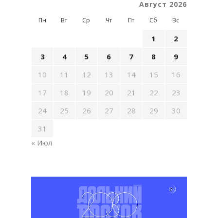
Август 2026
Пн
Вт
Ср
Чт
Пт
Сб
Вс
1
2
3
4
5
6
7
8
9
10
11
12
13
14
15
16
17
18
19
20
21
22
23
24
25
26
27
28
29
30
31
« Июл