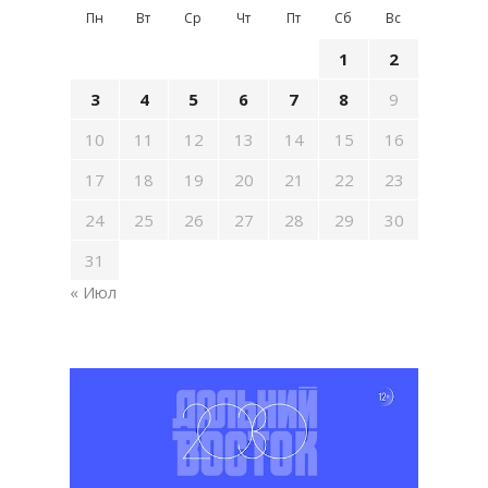
Пн
Вт
Ср
Чт
Пт
Сб
Вс
1
2
3
4
5
6
7
8
9
10
11
12
13
14
15
16
17
18
19
20
21
22
23
24
25
26
27
28
29
30
31
« Июл