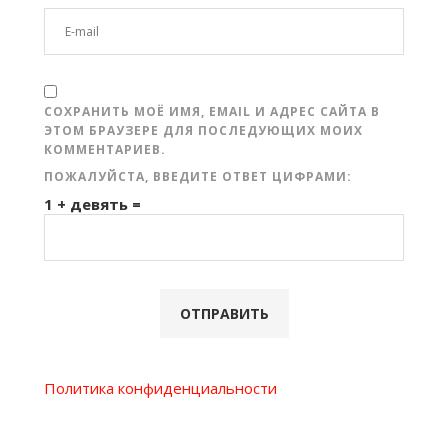
СОХРАНИТЬ МОЁ ИМЯ, EMAIL И АДРЕС САЙТА В
ЭТОМ БРАУЗЕРЕ ДЛЯ ПОСЛЕДУЮЩИХ МОИХ
КОММЕНТАРИЕВ.
ПОЖАЛУЙСТА, ВВЕДИТЕ ОТВЕТ ЦИФРАМИ:
1 + девять =
Политика конфиденциальности