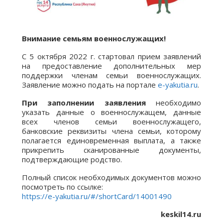
Внимание семьям военнослужащих!
С 5 октября 2022 г. стартовал прием заявлений
на предоставление дополнительных мер
поддержки членам семьи военнослужащих.
Заявление можно подать на портале
e-yakutia.ru
.
При заполнении заявления
необходимо
указать данные о военнослужащем, данные
всех членов семьи военнослужащего,
банковские реквизиты члена семьи, которому
полагается единовременная выплата, а также
прикрепить сканированные документы,
подтверждающие родство.
Полный список необходимых документов можно
посмотреть по ссылке:
https://e-yakutia.ru/#/shortCard/14001490
keskil14.ru