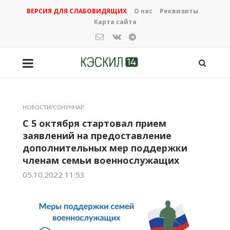
ВЕРСИЯ ДЛЯ СЛАБОВИДЯЩИХ
О нас
Реквизиты
Карта сайта
НОВОСТИ/СОНУННАР
С 5 октября стартовал прием
заявлений на предоставление
дополнительных мер поддержки
членам семьи военнослужащих
05.10.2022 11:53