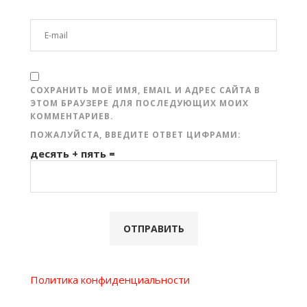
СОХРАНИТЬ МОЁ ИМЯ, EMAIL И АДРЕС САЙТА В
ЭТОМ БРАУЗЕРЕ ДЛЯ ПОСЛЕДУЮЩИХ МОИХ
КОММЕНТАРИЕВ.
ПОЖАЛУЙСТА, ВВЕДИТЕ ОТВЕТ ЦИФРАМИ:
десять + пять =
Политика конфиденциальности