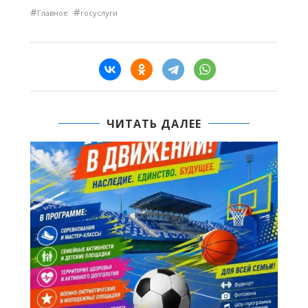
#
#
Главное
госуслуги
ЧИТАТЬ ДАЛЕЕ