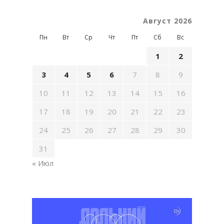
Август 2026
Пн
Вт
Ср
Чт
Пт
Сб
Вс
1
2
3
4
5
6
7
8
9
10
11
12
13
14
15
16
17
18
19
20
21
22
23
24
25
26
27
28
29
30
31
« Июл