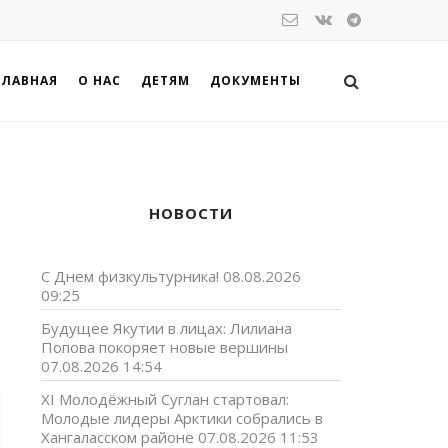
ГЛАВНАЯ
О НАС
ДЕТЯМ
ДОКУМЕНТЫ
НОВОСТИ
С Днем физкультурника!
08.08.2026
09:25
Будущее Якутии в лицах: Лилиана
Попова покоряет новые вершины
07.08.2026 14:54
XI Молодёжный Суглан стартовал:
Молодые лидеры Арктики собрались в
Хангаласском районе
07.08.2026 11:53