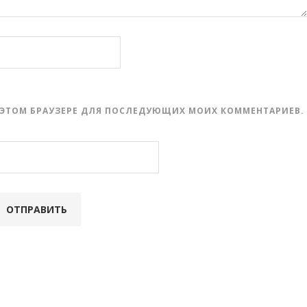
 В ЭТОМ БРАУЗЕРЕ ДЛЯ ПОСЛЕДУЮЩИХ МОИХ КОММЕНТАРИЕВ.