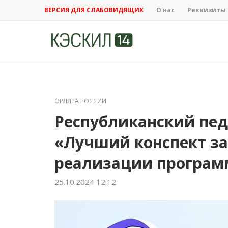
ВЕРСИЯ ДЛЯ СЛАБОВИДЯЩИХ
О нас
Реквизиты
ОРЛЯТА РОССИИ
Республиканский пед
«Лучший конспект за
реализации програм
25.10.2024 12:12