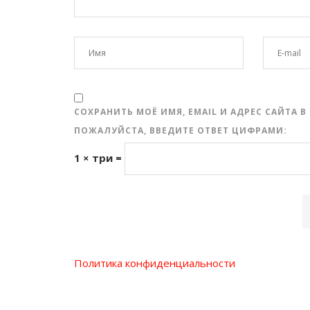
СОХРАНИТЬ МОЁ ИМЯ, EMAIL И АДРЕС САЙТА
ПОЖАЛУЙСТА, ВВЕДИТЕ ОТВЕТ ЦИФРАМИ:
1 × три =
Политика конфиденциальности