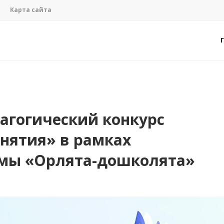
Карта сайта
агогический конкурс
нятия» в рамках
мы «Орлята-дошколята»