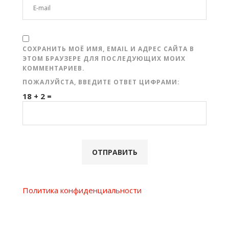
СОХРАНИТЬ МОЁ ИМЯ, EMAIL И АДРЕС САЙТА В
ЭТОМ БРАУЗЕРЕ ДЛЯ ПОСЛЕДУЮЩИХ МОИХ
КОММЕНТАРИЕВ.
ПОЖАЛУЙСТА, ВВЕДИТЕ ОТВЕТ ЦИФРАМИ:
18 + 2 =
Политика конфиденциальности