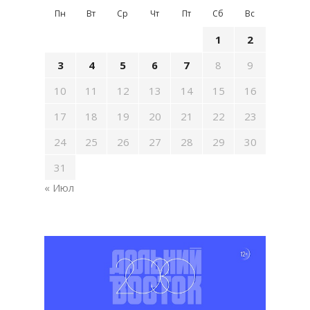
Пн
Вт
Ср
Чт
Пт
Сб
Вс
1
2
3
4
5
6
7
8
9
10
11
12
13
14
15
16
17
18
19
20
21
22
23
24
25
26
27
28
29
30
31
« Июл