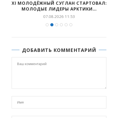
НА
XI МОЛОДЁЖНЫЙ СУГЛАН СТАРТОВАЛ:
МОЛОДЫЕ ЛИДЕРЫ АРКТИКИ...
07.08.2026 11:53
ДОБАВИТЬ КОММЕНТАРИЙ