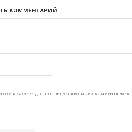
ТЬ КОММЕНТАРИЙ
 В ЭТОМ БРАУЗЕРЕ ДЛЯ ПОСЛЕДУЮЩИХ МОИХ КОММЕНТАРИЕВ.