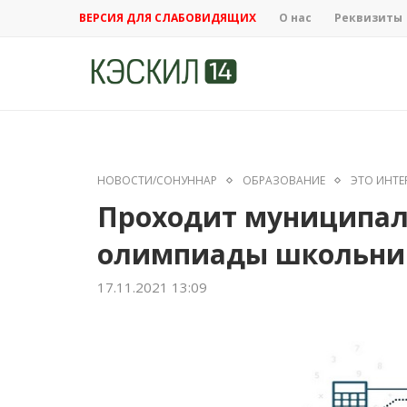
ВЕРСИЯ ДЛЯ СЛАБОВИДЯЩИХ
О нас
Реквизиты
НОВОСТИ/СОНУННАР
ОБРАЗОВАНИЕ
ЭТО ИНТЕ
Проходит муниципал
олимпиады школьни
17.11.2021 13:09