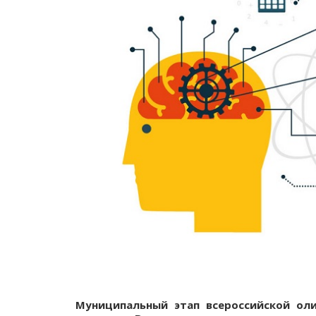
Муниципальный этап всероссийской ол