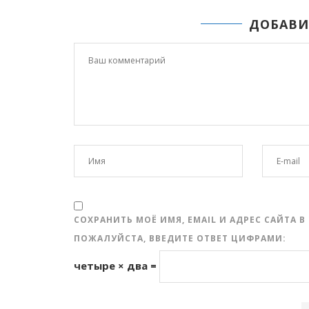
ДОБАВИ
СОХРАНИТЬ МОЁ ИМЯ, EMAIL И АДРЕС САЙТА
ПОЖАЛУЙСТА, ВВЕДИТЕ ОТВЕТ ЦИФРАМИ:
четыре × два =