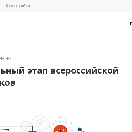
Карта сайта
РЕСНО
ьный этап всероссийской
ков