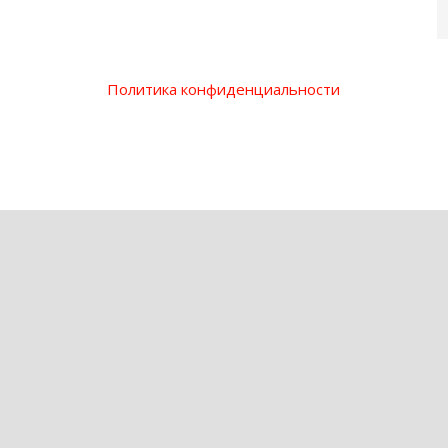
Политика конфиденциальности