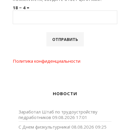
18 − 4 =
Политика конфиденциальности
НОВОСТИ
Заработал Штаб по трудоустройству
педработников
09.08.2026 17:01
С Днем физкультурника!
08.08.2026 09:25