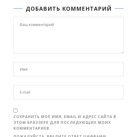
ДОБАВИТЬ КОММЕНТАРИЙ
СОХРАНИТЬ МОЁ ИМЯ, EMAIL И АДРЕС САЙТА В
ЭТОМ БРАУЗЕРЕ ДЛЯ ПОСЛЕДУЮЩИХ МОИХ
КОММЕНТАРИЕВ.
ПОЖАЛУЙСТА, ВВЕДИТЕ ОТВЕТ ЦИФРАМИ: