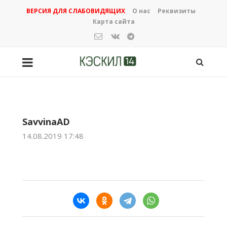
ВЕРСИЯ ДЛЯ СЛАБОВИДЯЩИХ
О нас
Реквизиты
Карта сайта
SavvinaAD
14.08.2019 17:48