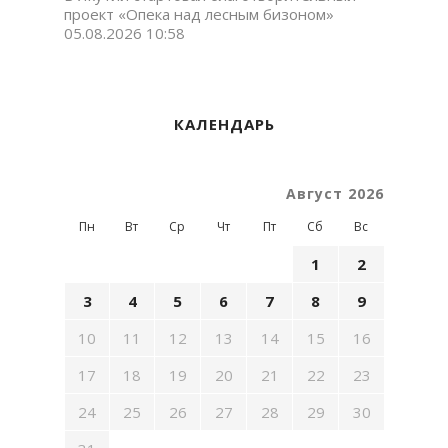
проект «Опека над лесным бизоном»
05.08.2026 10:58
КАЛЕНДАРЬ
Август 2026
Пн
Вт
Ср
Чт
Пт
Сб
Вс
1
2
3
4
5
6
7
8
9
10
11
12
13
14
15
16
17
18
19
20
21
22
23
24
25
26
27
28
29
30