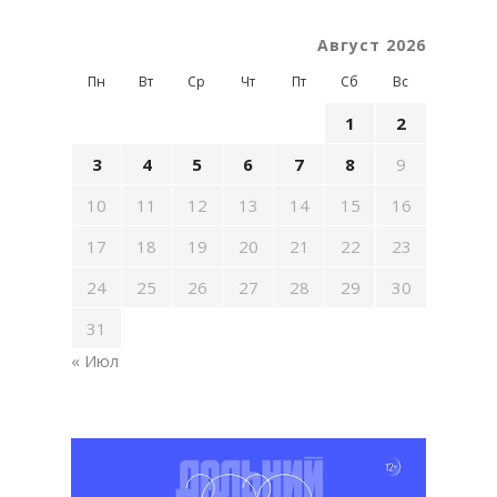
Август 2026
Пн
Вт
Ср
Чт
Пт
Сб
Вс
1
2
3
4
5
6
7
8
9
10
11
12
13
14
15
16
17
18
19
20
21
22
23
24
25
26
27
28
29
30
31
« Июл