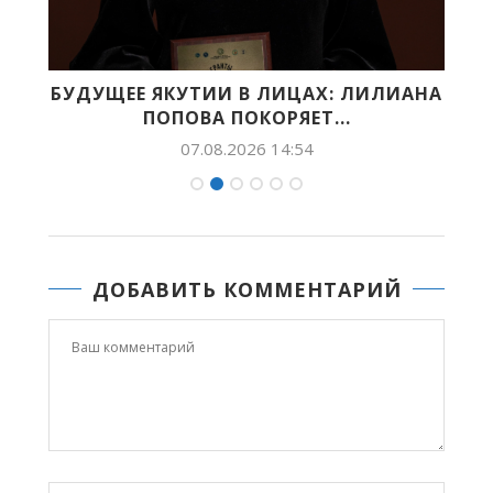
БУДУЩЕЕ ЯКУТИИ В ЛИЦАХ: ЛИЛИАНА
X
ПОПОВА ПОКОРЯЕТ...
07.08.2026 14:54
ДОБАВИТЬ КОММЕНТАРИЙ