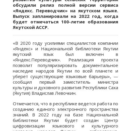
обсудили релиз полной версии сервиса
«Яндекс. Переводчик» на якутском языке.
Выпуск запланировали на 2022 год, когда
будет отмечаться 100-летие образования
Якутской АССР.
«В 2020 году усилиями специалистов компании
«Яндекс» и Национальной библиотеки Якутии
якутский язык был включен в
«Яндекс.Переводчик». Реализация проекта
позволит популяризировать документальное
наследие народов Якутии по всей планете и
уберет существующие языковые барьеры», —
сообщил первый заместитель министра
культуры и духовного развития Республики Саха
(Якутия) Владислав Левочкин.
Отмечается, что в республике ведется работа по
созданию единого электронного пространства
знаний. В 2022 году на базе Национальной
библиотеки Якутии будет создан Центр
цифровизации языкового и культурного