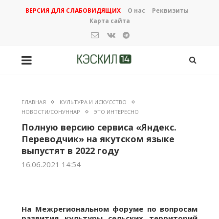
ВЕРСИЯ ДЛЯ СЛАБОВИДЯЩИХ
О нас
Реквизиты
Карта сайта
ГЛАВНАЯ
КУЛЬТУРА И ИСКУССТВО
НОВОСТИ/СОНУННАР
ЭТО ИНТЕРЕСНО
Полную версию сервиса «Яндекс.
Переводчик» на якутском языке
выпустят в 2022 году
16.06.2021 14:54
На Межрегиональном форуме по вопросам
развития культуры сельских территорий