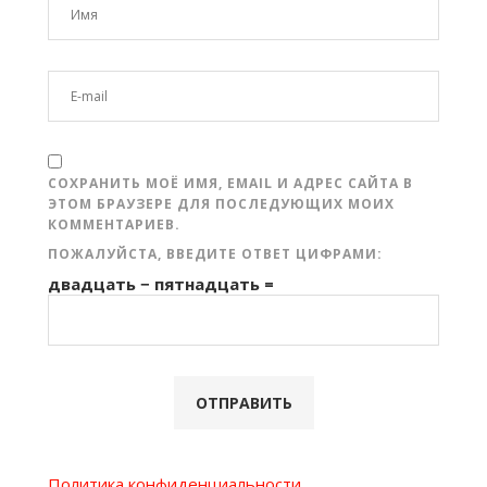
СОХРАНИТЬ МОЁ ИМЯ, EMAIL И АДРЕС САЙТА В
ЭТОМ БРАУЗЕРЕ ДЛЯ ПОСЛЕДУЮЩИХ МОИХ
КОММЕНТАРИЕВ.
ПОЖАЛУЙСТА, ВВЕДИТЕ ОТВЕТ ЦИФРАМИ:
двадцать − пятнадцать =
Политика конфиденциальности