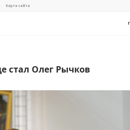
Карта сайта
е стал Олег Рычков