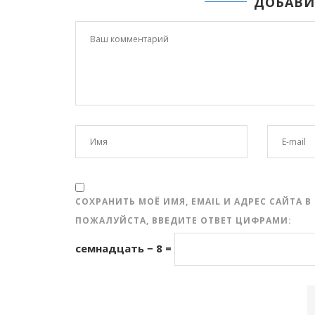
ДОБАВИ
СОХРАНИТЬ МОЁ ИМЯ, EMAIL И АДРЕС САЙТА
ПОЖАЛУЙСТА, ВВЕДИТЕ ОТВЕТ ЦИФРАМИ:
семнадцать − 8 =