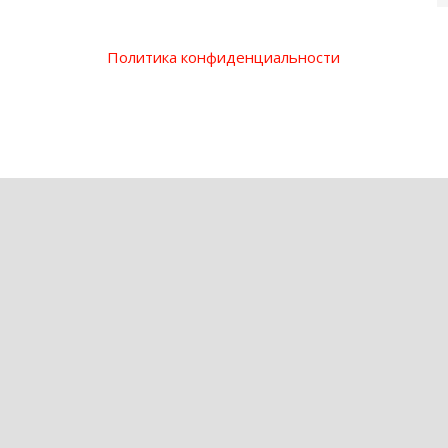
Политика конфиденциальности