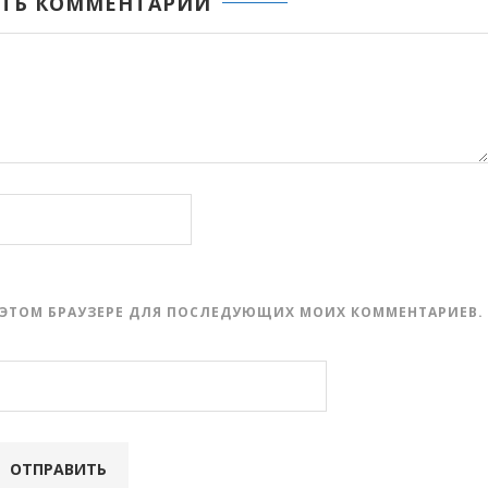
ТЬ КОММЕНТАРИЙ
 В ЭТОМ БРАУЗЕРЕ ДЛЯ ПОСЛЕДУЮЩИХ МОИХ КОММЕНТАРИЕВ.