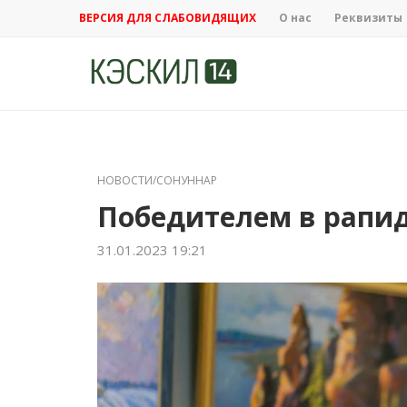
ВЕРСИЯ ДЛЯ СЛАБОВИДЯЩИХ
О нас
Реквизиты
НОВОСТИ/СОНУННАР
Победителем в рапид
31.01.2023 19:21