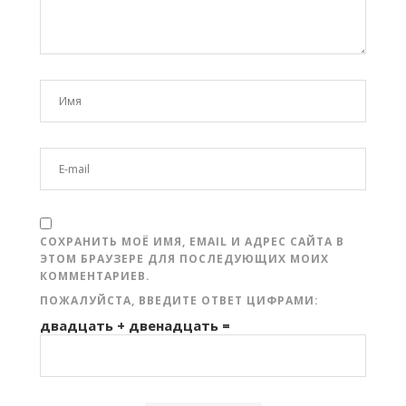
СОХРАНИТЬ МОЁ ИМЯ, EMAIL И АДРЕС САЙТА В
ЭТОМ БРАУЗЕРЕ ДЛЯ ПОСЛЕДУЮЩИХ МОИХ
КОММЕНТАРИЕВ.
ПОЖАЛУЙСТА, ВВЕДИТЕ ОТВЕТ ЦИФРАМИ:
двадцать + двенадцать =