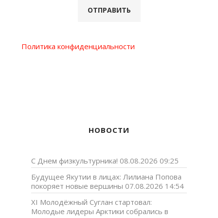
Политика конфиденциальности
НОВОСТИ
С Днем физкультурника!
08.08.2026 09:25
Будущее Якутии в лицах: Лилиана Попова
покоряет новые вершины
07.08.2026 14:54
XI Молодёжный Суглан стартовал:
Молодые лидеры Арктики собрались в