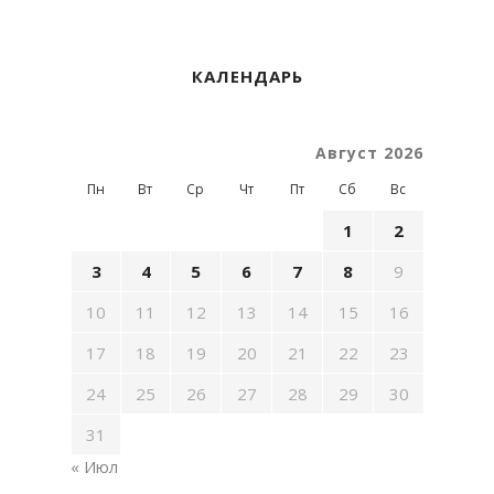
КАЛЕНДАРЬ
Август 2026
Пн
Вт
Ср
Чт
Пт
Сб
Вс
1
2
3
4
5
6
7
8
9
10
11
12
13
14
15
16
17
18
19
20
21
22
23
24
25
26
27
28
29
30
31
« Июл