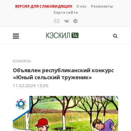
ВЕРСИЯ ДЛЯ СЛАБОВИДЯЩИХ
О нас
Реквизиты
Карта сайта
КОНКУРСЫ
Объявлен республиканский конкурс
«Юный сельский труженик»
11.02.2024 15:30