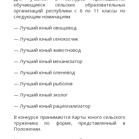
обучающиеся сельских образовательных
организаций республики с 6 по 11 классы по
следующим номинациям:
— Лучший юный овощевод
— Лучший юный сенокосчик
— Лучший юный животновод
— Лучший юный механизатор
— Лучший юный оленевод
— Лучший юный рыболов
— Лучший юный эколог
— Лучший юный рационализатор
В конкурсе принимаются Карты юного сельского
труженика по форме, представленный в
Положении.