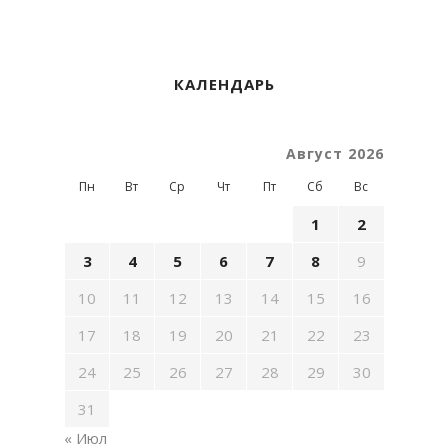
КАЛЕНДАРЬ
Август 2026
Пн
Вт
Ср
Чт
Пт
Сб
Вс
1
2
3
4
5
6
7
8
9
10
11
12
13
14
15
16
17
18
19
20
21
22
23
24
25
26
27
28
29
30
31
« Июл