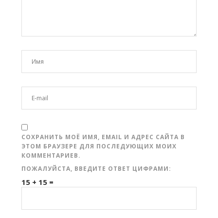
СОХРАНИТЬ МОЁ ИМЯ, EMAIL И АДРЕС САЙТА В
ЭТОМ БРАУЗЕРЕ ДЛЯ ПОСЛЕДУЮЩИХ МОИХ
КОММЕНТАРИЕВ.
ПОЖАЛУЙСТА, ВВЕДИТЕ ОТВЕТ ЦИФРАМИ:
15 + 15 =