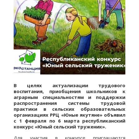
В целях актуализации трудового
воспитания, приобщения школьников к
аграрным специальностям и поддержки
распространения системы трудовой
практики в сельских образовательных
организациях РРЦ «Юные якутяне» объявил
с 1 февраля по 6 марта республиканский
конкурс «Юный сельский труженик».
Для участия в конкурсе приглашаются