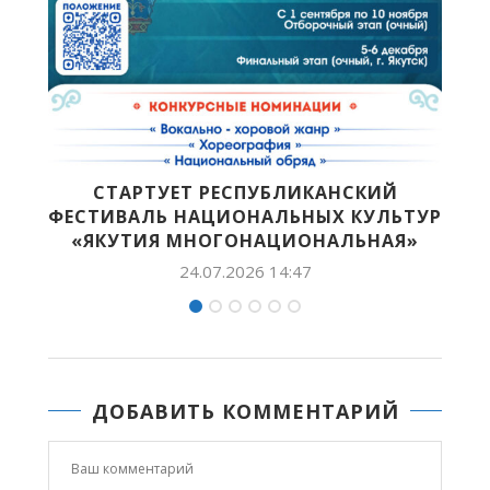
СКИЙ
ПРОДЛЕВАЕТСЯ ПОДАЧА ЗАЯВКИ Н
КУЛЬТУР
КОНКУРС БРЕНДОВ «ЗНАЙ...
ЛЬНАЯ»
20.06.2026 10:36
ДОБАВИТЬ КОММЕНТАРИЙ