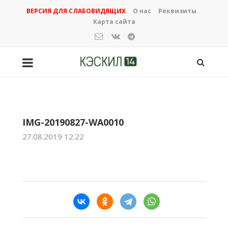
ВЕРСИЯ ДЛЯ СЛАБОВИДЯЩИХ
О нас
Реквизиты
Карта сайта
IMG-20190827-WA0010
27.08.2019 12:22