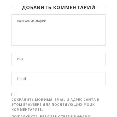
ДОБАВИТЬ КОММЕНТАРИЙ
СОХРАНИТЬ МОЁ ИМЯ, EMAIL И АДРЕС САЙТА В
ЭТОМ БРАУЗЕРЕ ДЛЯ ПОСЛЕДУЮЩИХ МОИХ
КОММЕНТАРИЕВ.
ПОЖАЛУЙСТА, ВВЕДИТЕ ОТВЕТ ЦИФРАМИ: