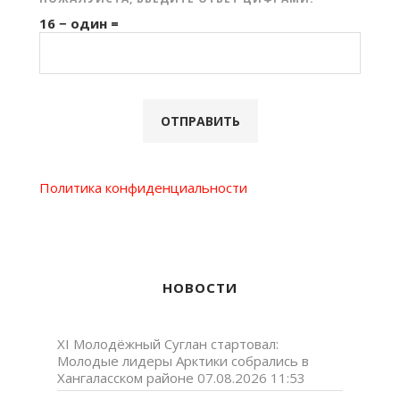
16 − один =
Политика конфиденциальности
НОВОСТИ
XI Молодёжный Суглан стартовал:
Молодые лидеры Арктики собрались в
Хангаласском районе
07.08.2026 11:53