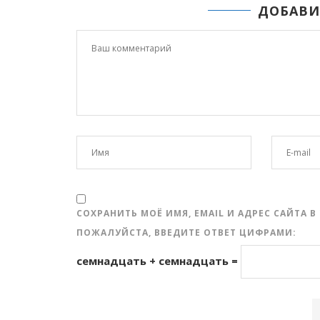
ДОБАВИ
СОХРАНИТЬ МОЁ ИМЯ, EMAIL И АДРЕС САЙТА
ПОЖАЛУЙСТА, ВВЕДИТЕ ОТВЕТ ЦИФРАМИ:
семнадцать + семнадцать =