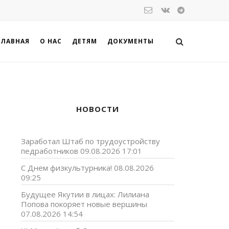
ГЛАВНАЯ
О НАС
ДЕТЯМ
ДОКУМЕНТЫ
НОВОСТИ
Заработал Штаб по трудоустройству
педработников
09.08.2026 17:01
С Днем физкультурника!
08.08.2026
09:25
Будущее Якутии в лицах: Лилиана
Попова покоряет новые вершины
,
07.08.2026 14:54
-