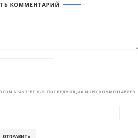
ТЬ КОММЕНТАРИЙ
 В ЭТОМ БРАУЗЕРЕ ДЛЯ ПОСЛЕДУЮЩИХ МОИХ КОММЕНТАРИЕВ.