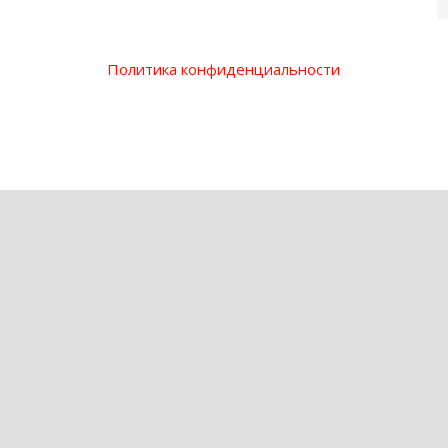
Политика конфиденциальности