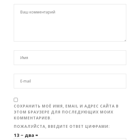
СОХРАНИТЬ МОЁ ИМЯ, EMAIL И АДРЕС САЙТА В
ЭТОМ БРАУЗЕРЕ ДЛЯ ПОСЛЕДУЮЩИХ МОИХ
КОММЕНТАРИЕВ.
ПОЖАЛУЙСТА, ВВЕДИТЕ ОТВЕТ ЦИФРАМИ:
13 − два =