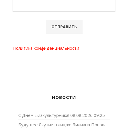
Политика конфиденциальности
НОВОСТИ
С Днем физкультурника!
08.08.2026 09:25
Будущее Якутии в лицах: Лилиана Попова