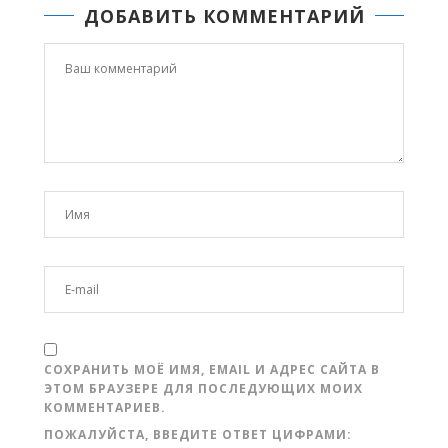
ДОБАВИТЬ КОММЕНТАРИЙ
СОХРАНИТЬ МОЁ ИМЯ, EMAIL И АДРЕС САЙТА В
ЭТОМ БРАУЗЕРЕ ДЛЯ ПОСЛЕДУЮЩИХ МОИХ
КОММЕНТАРИЕВ.
ПОЖАЛУЙСТА, ВВЕДИТЕ ОТВЕТ ЦИФРАМИ: