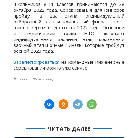
школьников 8-11 классов принимаются до 28
октября 2022 года. Соревнования для юниоров
пройдут в два этапа: индивидуальный
отборочный этап и командный финал – весь
цикл завершится до конца 2022 года. Основной
и студенческий треки НТО включают
индивидуальный заочный этап, командный
заочный этап и очные финалы, которые пройдут
весной 2023 года.
Зарегистрироваться
на командные инженерные
соревнования можно уже сейчас.
#
#
Главное
олимпиада
ЧИТАТЬ ДАЛЕЕ