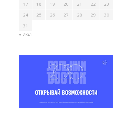
17
18
19
20
21
22
23
24
25
26
27
28
29
30
31
« Июл