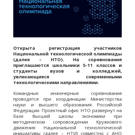
Открыта регистрация участников
Национальной технологической олимпиады
(далее – НТО). На соревнования
приглашаются школьники 5-11 классов и
студенты вузов и колледжей,
увлекающиеся современными
технологическими направлениями.
Командные инженерные соревнования
проводятся при координации Министерства
науки и высшего образования Российской
Федерации. Проектный офис НТО развернут на
базе Высшей школы экономики при
методическом сопровождении Кружкового
движения Национальной технологической
инициативы (далее – НТИ) совместно с АНО