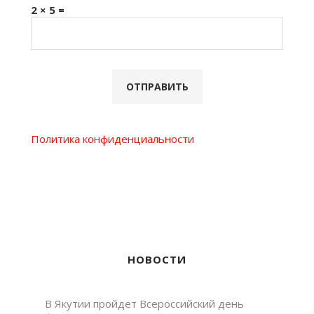
2 × 5 =
Политика конфиденциальности
НОВОСТИ
В Якутии пройдет Всероссийский день