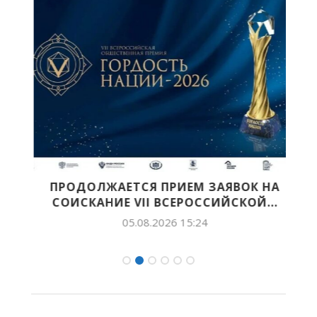
Й
ПРОДОЛЖАЕТСЯ ПРИЕМ ЗАЯВОК НА
СОИСКАНИЕ VII ВСЕРОССИЙСКОЙ...
05.08.2026 15:24