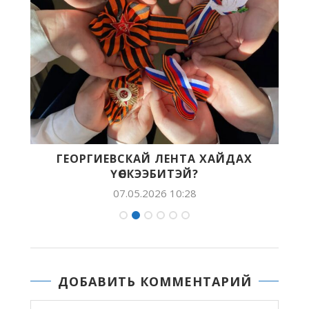
Р
ГЕОРГИЕВСКАЙ ЛЕНТА ХАЙДАХ
«
ҮӨСКЭЭБИТЭЙ?
07.05.2026 10:28
ДОБАВИТЬ КОММЕНТАРИЙ