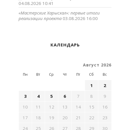
04.08.2026 10:41
«Мастерские Харысхал»: первые итоги
реализации проекта
03.08.2026 16:00
КАЛЕНДАРЬ
Август 2026
Пн
Вт
Ср
Чт
Пт
Сб
Вс
1
2
3
4
5
6
7
8
9
10
11
12
13
14
15
16
17
18
19
20
21
22
23
24
25
26
27
28
29
30