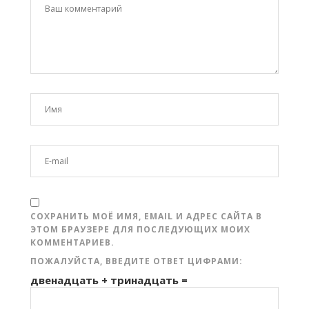
СОХРАНИТЬ МОЁ ИМЯ, EMAIL И АДРЕС САЙТА В
ЭТОМ БРАУЗЕРЕ ДЛЯ ПОСЛЕДУЮЩИХ МОИХ
КОММЕНТАРИЕВ.
ПОЖАЛУЙСТА, ВВЕДИТЕ ОТВЕТ ЦИФРАМИ:
двенадцать + тринадцать =