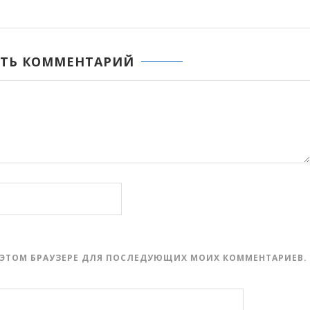
ТЬ КОММЕНТАРИЙ
 В ЭТОМ БРАУЗЕРЕ ДЛЯ ПОСЛЕДУЮЩИХ МОИХ КОММЕНТАРИЕВ.