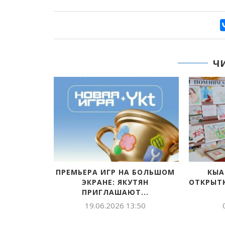
Ч
ПРЕМЬЕРА ИГР НА БОЛЬШОМ
КЫАЙЫЫ 
ЭКРАНЕ: ЯКУТЯН
ОТКРЫТКАЛАР 
ПРИГЛАШАЮТ...
СИТ
19.06.2026 13:50
07.05.