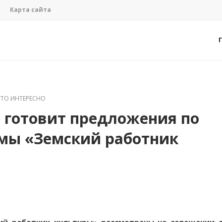
Карта сайта
ЭТО ИНТЕРЕСНО
 готовит предложения по
мы «Земский работник