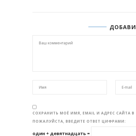
ДОБАВИ
СОХРАНИТЬ МОЁ ИМЯ, EMAIL И АДРЕС САЙТА
ПОЖАЛУЙСТА, ВВЕДИТЕ ОТВЕТ ЦИФРАМИ:
один + девятнадцать =