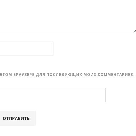
 В ЭТОМ БРАУЗЕРЕ ДЛЯ ПОСЛЕДУЮЩИХ МОИХ КОММЕНТАРИЕВ.