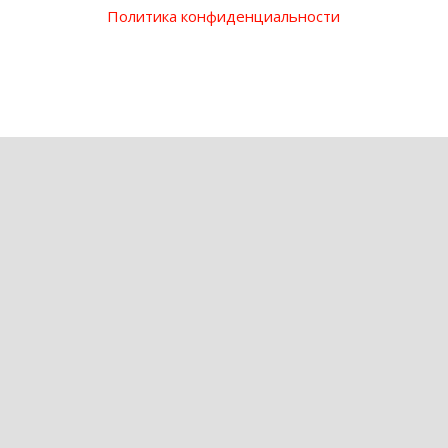
Политика конфиденциальности