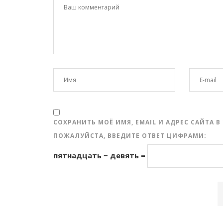
СОХРАНИТЬ МОЁ ИМЯ, EMAIL И АДРЕС САЙТА
ПОЖАЛУЙСТА, ВВЕДИТЕ ОТВЕТ ЦИФРАМИ:
пятнадцать − девять =