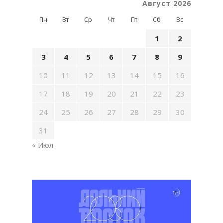
Август 2026
Пн
Вт
Ср
Чт
Пт
Сб
Вс
1
2
3
4
5
6
7
8
9
10
11
12
13
14
15
16
17
18
19
20
21
22
23
24
25
26
27
28
29
30
31
« Июл