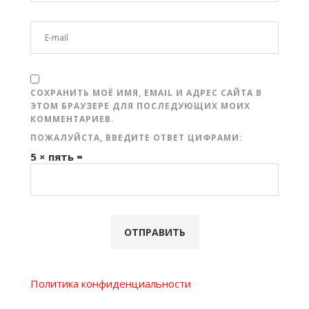
СОХРАНИТЬ МОЁ ИМЯ, EMAIL И АДРЕС САЙТА В
ЭТОМ БРАУЗЕРЕ ДЛЯ ПОСЛЕДУЮЩИХ МОИХ
КОММЕНТАРИЕВ.
ПОЖАЛУЙСТА, ВВЕДИТЕ ОТВЕТ ЦИФРАМИ:
5 × пять =
Политика конфиденциальности