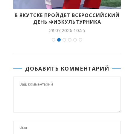
В ЯКУТСКЕ ПРОЙДЕТ ВСЕРОССИЙСКИЙ
ДЕНЬ ФИЗКУЛЬТУРНИКА
28.07.2026 10:55
ДОБАВИТЬ КОММЕНТАРИЙ