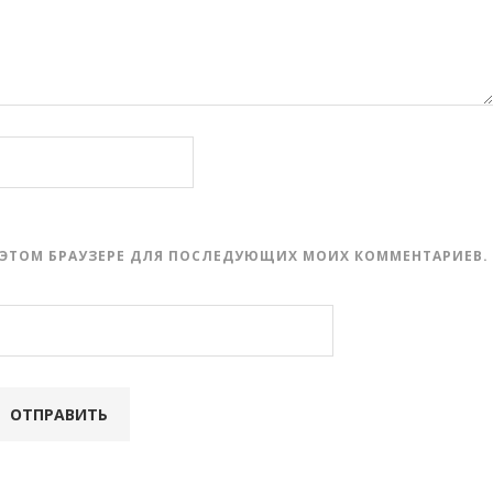
 В ЭТОМ БРАУЗЕРЕ ДЛЯ ПОСЛЕДУЮЩИХ МОИХ КОММЕНТАРИЕВ.