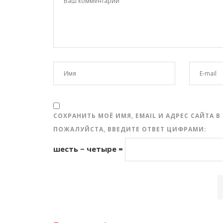
СОХРАНИТЬ МОЁ ИМЯ, EMAIL И АДРЕС САЙТА
ПОЖАЛУЙСТА, ВВЕДИТЕ ОТВЕТ ЦИФРАМИ:
шесть − четыре =