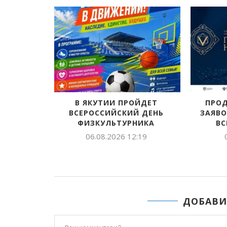
В ЯКУТИИ ПРОЙДЕТ
ПРО
ВСЕРОССИЙСКИЙ ДЕНЬ
ЗАЯВО
ФИЗКУЛЬТУРНИКА
ВС
06.08.2026 12:19
ДОБАВИ