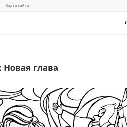
Карта сайта
 Новая глава