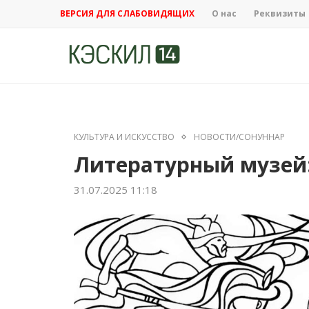
ВЕРСИЯ ДЛЯ СЛАБОВИДЯЩИХ
О нас
Реквизиты
КУЛЬТУРА И ИСКУССТВО
НОВОСТИ/СОНУННАР
Литературный музей:
31.07.2025 11:18