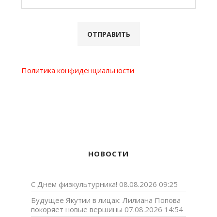
Политика конфиденциальности
НОВОСТИ
С Днем физкультурника!
08.08.2026 09:25
Будущее Якутии в лицах: Лилиана Попова
покоряет новые вершины
07.08.2026 14:54