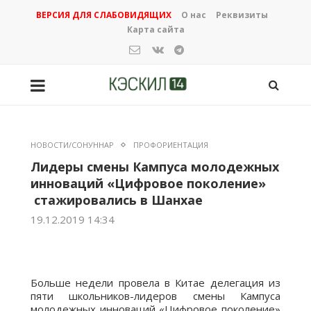
ВЕРСИЯ ДЛЯ СЛАБОВИДЯЩИХ
О нас
Реквизиты
Карта сайта
НОВОСТИ/СОНУННАР
ПРОФОРИЕНТАЦИЯ
Лидеры смены Кампуса молодежных
инноваций «Цифровое поколение»
стажировались в Шанхае
19.12.2019 14:34
Больше недели провела в Китае делегация из
пяти школьников-лидеров смены Кампуса
молодежных инноваций «Цифровое поколение»