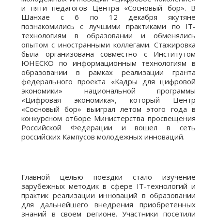
и пяти педагогов Центра «Сосновый бор». В
Шанхае с 6 по 12 декабря якутяне
познакомились с лучшими практиками по IT-
технологиям в образовании и обменялись
опытом с иностранными коллегами. Стажировка
была организована совместно с Институтом
ЮНЕСКО по информационным технологиям в
образовании в рамках реализации гранта
федерального проекта «Кадры для цифровой
экономики» национальной программы
«Цифровая экономика», который Центр
«Сосновый бор» выиграл летом этого года в
конкурсном отборе Министерства просвещения
Российской Федерации и вошел в сеть
российских Кампусов молодежных инноваций.
Главной целью поездки стало изучение
зарубежных методик в сфере IT-технологий и
практик реализации инноваций в образовании
для дальнейшего внедрения приобретенных
знаний в своем регионе. Участники посетили