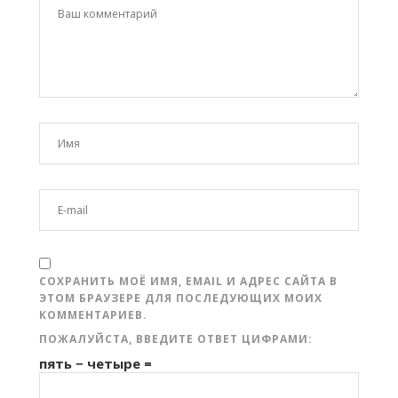
СОХРАНИТЬ МОЁ ИМЯ, EMAIL И АДРЕС САЙТА В
ЭТОМ БРАУЗЕРЕ ДЛЯ ПОСЛЕДУЮЩИХ МОИХ
КОММЕНТАРИЕВ.
ПОЖАЛУЙСТА, ВВЕДИТЕ ОТВЕТ ЦИФРАМИ:
пять − четыре =