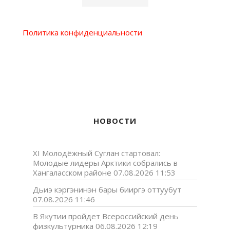
Политика конфиденциальности
НОВОСТИ
XI Молодёжный Суглан стартовал:
Молодые лидеры Арктики собрались в
Хангаласском районе
07.08.2026 11:53
Дьиэ кэргэнинэн бары бииргэ оттуубут
07.08.2026 11:46
В Якутии пройдет Всероссийский день
физкультурника
06.08.2026 12:19