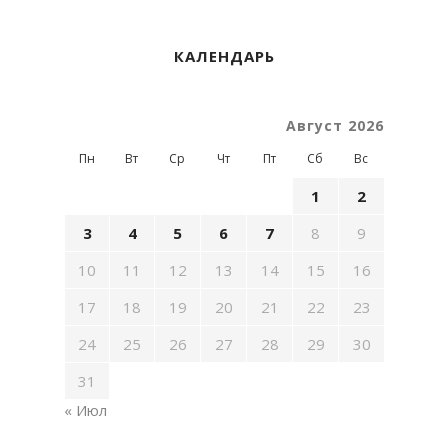
КАЛЕНДАРЬ
Август 2026
Пн
Вт
Ср
Чт
Пт
Сб
Вс
1
2
3
4
5
6
7
8
9
10
11
12
13
14
15
16
17
18
19
20
21
22
23
24
25
26
27
28
29
30
31
« Июл