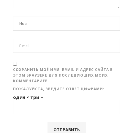
СОХРАНИТЬ МОЁ ИМЯ, EMAIL И АДРЕС САЙТА В
ЭТОМ БРАУЗЕРЕ ДЛЯ ПОСЛЕДУЮЩИХ МОИХ
КОММЕНТАРИЕВ.
ПОЖАЛУЙСТА, ВВЕДИТЕ ОТВЕТ ЦИФРАМИ:
один × три =