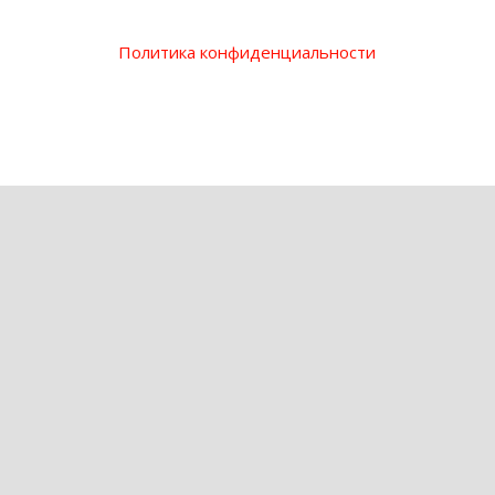
Политика конфиденциальности