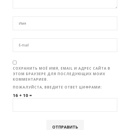
СОХРАНИТЬ МОЁ ИМЯ, EMAIL И АДРЕС САЙТА В
ЭТОМ БРАУЗЕРЕ ДЛЯ ПОСЛЕДУЮЩИХ МОИХ
КОММЕНТАРИЕВ.
ПОЖАЛУЙСТА, ВВЕДИТЕ ОТВЕТ ЦИФРАМИ:
16 + 10 =