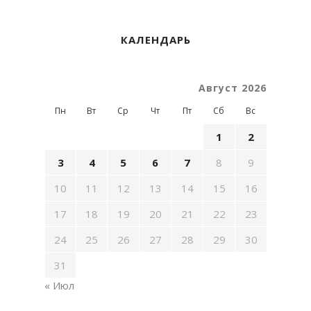
КАЛЕНДАРЬ
Август 2026
Пн
Вт
Ср
Чт
Пт
Сб
Вс
1
2
3
4
5
6
7
8
9
10
11
12
13
14
15
16
17
18
19
20
21
22
23
24
25
26
27
28
29
30
31
« Июл