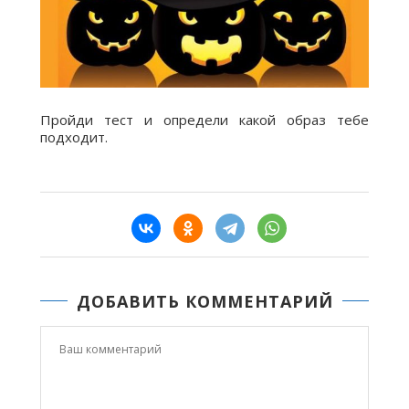
Пройди тест и определи какой образ тебе
подходит.
ДОБАВИТЬ КОММЕНТАРИЙ