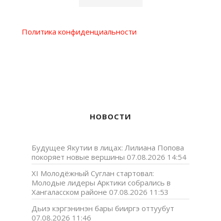
Политика конфиденциальности
НОВОСТИ
Будущее Якутии в лицах: Лилиана Попова
покоряет новые вершины
07.08.2026 14:54
XI Молодёжный Суглан стартовал:
Молодые лидеры Арктики собрались в
Хангаласском районе
07.08.2026 11:53
Дьиэ кэргэнинэн бары бииргэ оттуубут
07.08.2026 11:46