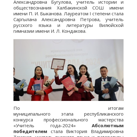
Александровна Бугулова, учитель истории и
обществознания Халбакинской СОШ имени
имени П. И. Быканова. Лауреатом I степени стала
Саргылана Александровна Петрова, учитель
русского языка и литературы Вилюйской
гимназии имени И. Л. Кондакова.
По итогам
муниципального этапа республиканского
конкурса профессионального мастерства
«Учитель года-2024»
Абсолютным
победителем
стала Виктория Владимировна