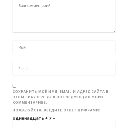
СОХРАНИТЬ МОЁ ИМЯ, EMAIL И АДРЕС САЙТА В
ЭТОМ БРАУЗЕРЕ ДЛЯ ПОСЛЕДУЮЩИХ МОИХ
КОММЕНТАРИЕВ.
ПОЖАЛУЙСТА, ВВЕДИТЕ ОТВЕТ ЦИФРАМИ:
одиннадцать + 7 =