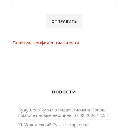
Политика конфиденциальности
НОВОСТИ
Будущее Якутии в лицах: Лилиана Попова
покоряет новые вершины
07.08.2026 14:54
XI Молодёжный Суглан стартовал: