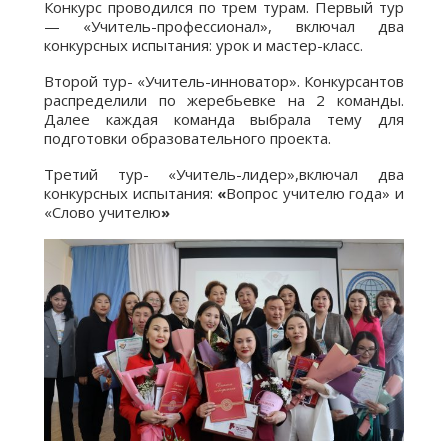
Конкурс проводился по трем турам. Первый тур
— «Учитель-профессионал», включал два
конкурсных испытания: урок и мастер-класс.
Второй тур- «Учитель-инноватор». Конкурсантов
распределили по жеребьевке на 2 команды.
Далее каждая команда выбрала тему для
подготовки образовательного проекта.
Третий тур- «Учитель-лидер»,включал два
конкурсных испытания:
«
Вопрос учителю года» и
«Слово учителю
»