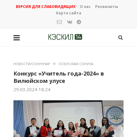
ВЕРСИЯ ДЛЯ СЛАБОВИДЯЩИХ
О нас
Реквизиты
Карта сайта
НОВОСТИ/СОНУННАР
ОСКУОЛАМ СОНУНА
Конкурс «Учитель года-2024» в
Вилюйском улусе
29.03.2024 18:24