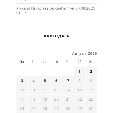
Михаил Николаев оҕо сааһыттан
04.08.2026
11:32
КАЛЕНДАРЬ
Август 2026
Пн
Вт
Ср
Чт
Пт
Сб
Вс
1
2
3
4
5
6
7
8
9
10
11
12
13
14
15
16
17
18
19
20
21
22
23
24
25
26
27
28
29
30