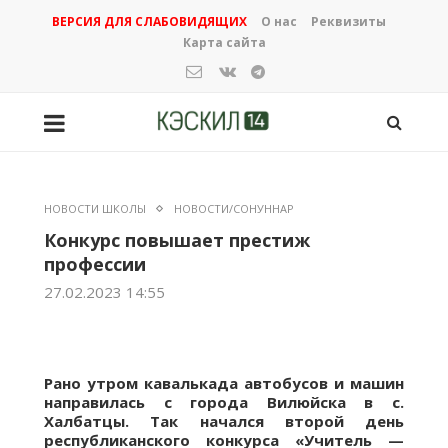
ВЕРСИЯ ДЛЯ СЛАБОВИДЯЩИХ
О нас
Реквизиты
Карта сайта
НОВОСТИ ШКОЛЫ
НОВОСТИ/СОНУННАР
Конкурс повышает престиж
профессии
27.02.2023 14:55
Рано утром кавалькада автобусов и машин
направилась с города Вилюйска в с.
Халбатцы. Так начался второй день
республиканского конкурса «Учитель —