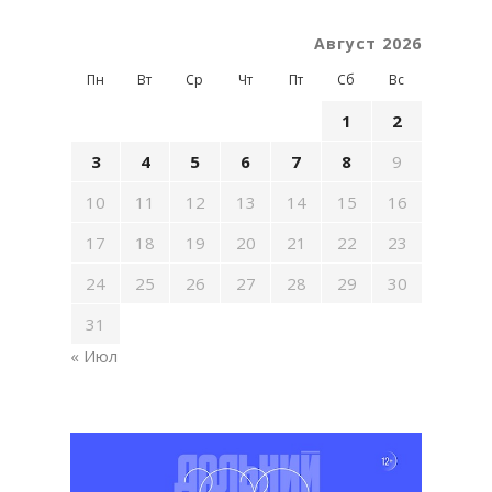
Август 2026
Пн
Вт
Ср
Чт
Пт
Сб
Вс
1
2
3
4
5
6
7
8
9
10
11
12
13
14
15
16
17
18
19
20
21
22
23
24
25
26
27
28
29
30
31
« Июл