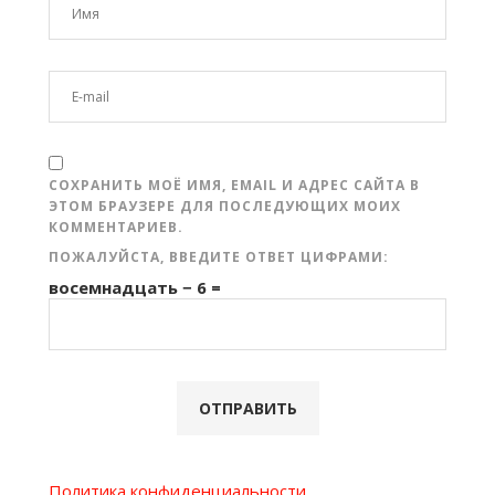
СОХРАНИТЬ МОЁ ИМЯ, EMAIL И АДРЕС САЙТА В
ЭТОМ БРАУЗЕРЕ ДЛЯ ПОСЛЕДУЮЩИХ МОИХ
КОММЕНТАРИЕВ.
ПОЖАЛУЙСТА, ВВЕДИТЕ ОТВЕТ ЦИФРАМИ:
восемнадцать − 6 =
Политика конфиденциальности