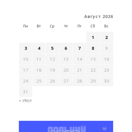
Август 2026
Пн
Вт
Ср
Чт
Пт
Сб
Вс
1
2
3
4
5
6
7
8
9
10
11
12
13
14
15
16
17
18
19
20
21
22
23
24
25
26
27
28
29
30
31
« Июл