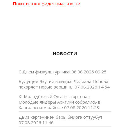
Политика конфиденциальности
НОВОСТИ
С Днем физкультурника!
08.08.2026 09:25
Будущее Якутии в лицах: Лилиана Попова
покоряет новые вершины
07.08.2026 14:54
XI Молодёжный Суглан стартовал:
Молодые лидеры Арктики собрались в
Хангаласском районе
07.08.2026 11:53
Дьиэ кэргэнинэн бары бииргэ оттуубут
07.08.2026 11:46