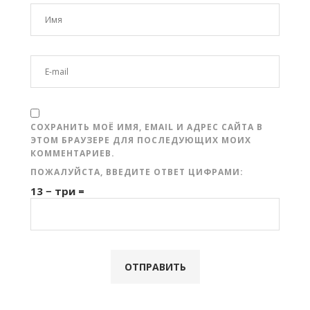
СОХРАНИТЬ МОЁ ИМЯ, EMAIL И АДРЕС САЙТА В
ЭТОМ БРАУЗЕРЕ ДЛЯ ПОСЛЕДУЮЩИХ МОИХ
КОММЕНТАРИЕВ.
ПОЖАЛУЙСТА, ВВЕДИТЕ ОТВЕТ ЦИФРАМИ:
13 − три =