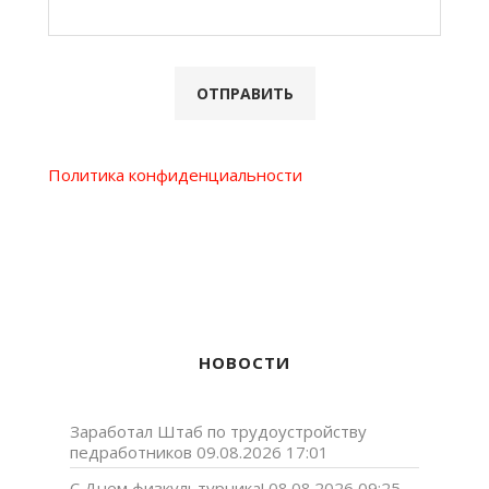
Политика конфиденциальности
НОВОСТИ
Заработал Штаб по трудоустройству
педработников
09.08.2026 17:01
С Днем физкультурника!
08.08.2026 09:25