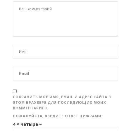
СОХРАНИТЬ МОЁ ИМЯ, EMAIL И АДРЕС САЙТА В
ЭТОМ БРАУЗЕРЕ ДЛЯ ПОСЛЕДУЮЩИХ МОИХ
КОММЕНТАРИЕВ.
ПОЖАЛУЙСТА, ВВЕДИТЕ ОТВЕТ ЦИФРАМИ:
4 × четыре =