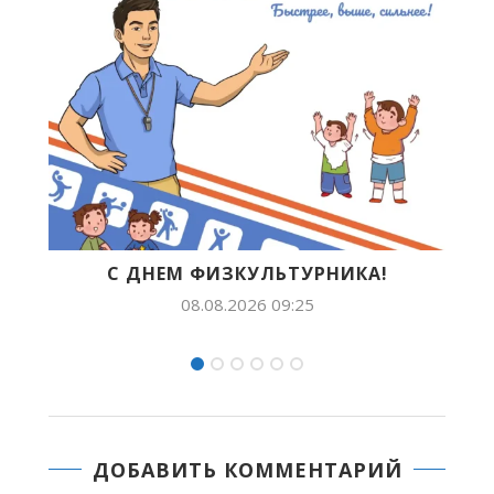
!
В ЯКУТСКЕ ПРОЙДЕТ ВСЕРОССИЙСКИЙ
ДЕНЬ ФИЗКУЛЬТУРНИКА
28.07.2026 10:55
ДОБАВИТЬ КОММЕНТАРИЙ