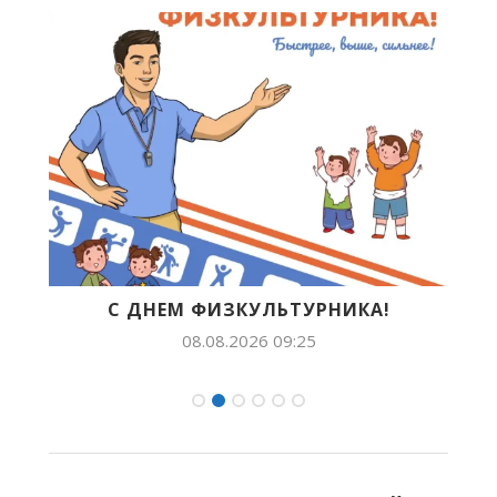
В
С ДНЕМ ФИЗКУЛЬТУРНИКА!
Б
08.08.2026 09:25