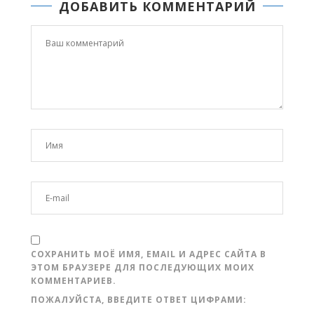
ДОБАВИТЬ КОММЕНТАРИЙ
СОХРАНИТЬ МОЁ ИМЯ, EMAIL И АДРЕС САЙТА В
ЭТОМ БРАУЗЕРЕ ДЛЯ ПОСЛЕДУЮЩИХ МОИХ
КОММЕНТАРИЕВ.
ПОЖАЛУЙСТА, ВВЕДИТЕ ОТВЕТ ЦИФРАМИ: