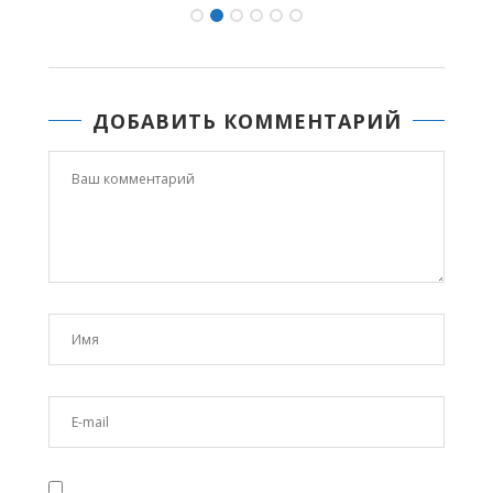
ДОБАВИТЬ КОММЕНТАРИЙ