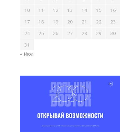
10
11
12
13
14
15
16
17
18
19
20
21
22
23
24
25
26
27
28
29
30
31
« Июл