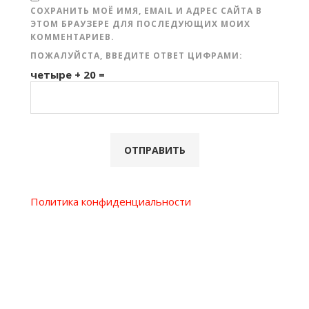
СОХРАНИТЬ МОЁ ИМЯ, EMAIL И АДРЕС САЙТА В
ЭТОМ БРАУЗЕРЕ ДЛЯ ПОСЛЕДУЮЩИХ МОИХ
КОММЕНТАРИЕВ.
ПОЖАЛУЙСТА, ВВЕДИТЕ ОТВЕТ ЦИФРАМИ:
четыре + 20 =
Политика конфиденциальности