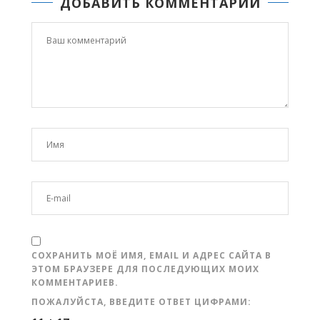
ДОБАВИТЬ КОММЕНТАРИЙ
СОХРАНИТЬ МОЁ ИМЯ, EMAIL И АДРЕС САЙТА В
ЭТОМ БРАУЗЕРЕ ДЛЯ ПОСЛЕДУЮЩИХ МОИХ
КОММЕНТАРИЕВ.
ПОЖАЛУЙСТА, ВВЕДИТЕ ОТВЕТ ЦИФРАМИ: