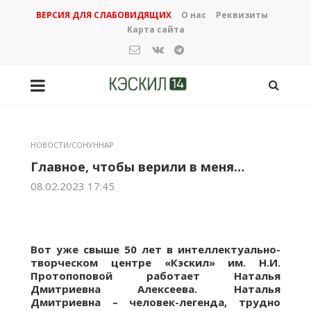
ВЕРСИЯ ДЛЯ СЛАБОВИДЯЩИХ
О нас
Реквизиты
Карта сайта
НОВОСТИ/СОНУННАР
Главное, чтобы верили в меня…
08.02.2023 17:45
Вот уже свыше 50 лет в интеллектуально-
творческом центре «Кэскил» им. Н.И.
Протопоповой работает Наталья
Дмитриевна Алексеева. Наталья
Дмитриевна – человек-легенда, трудно