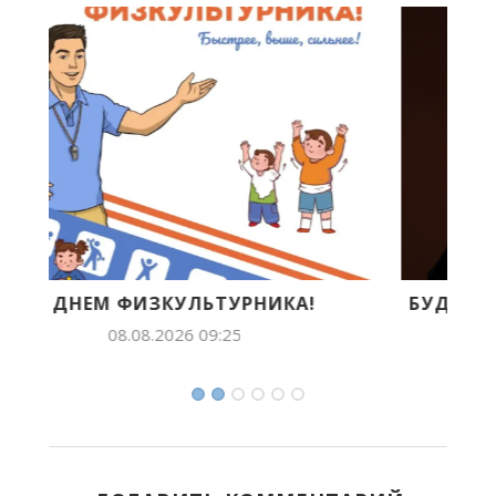
БУДУЩЕЕ ЯКУТИИ В ЛИЦАХ: ЛИЛИАНА
ПОПОВА ПОКОРЯЕТ...
07.08.2026 14:54