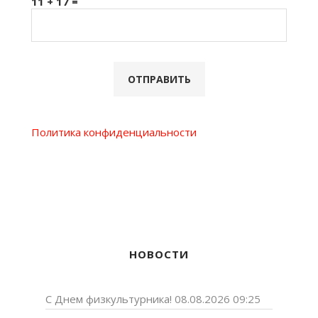
11 + 17 =
Политика конфиденциальности
НОВОСТИ
С Днем физкультурника!
08.08.2026 09:25