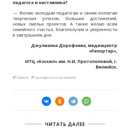
педагога и наставника?
— Желаю молодым педагогам и своим коллегам
творческих успехов, больших достижений,
новых смелых проектов. А также желаю всем
семейного счастья, благополучия и уверенности
в завтрашнем дне.
Джулианна Дорофеева, медиацентр
«Репортер»,
ИТЦ «Кэскил» им. Н.И. Протопоповой, г.
Вилюйск.
#
#
Главное
год педагога и наставника
ЧИТАТЬ ДАЛЕЕ