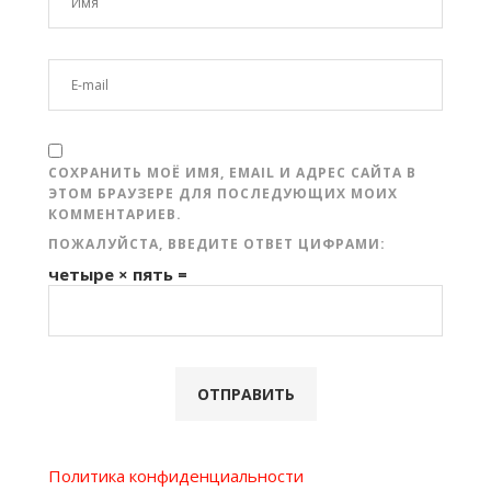
СОХРАНИТЬ МОЁ ИМЯ, EMAIL И АДРЕС САЙТА В
ЭТОМ БРАУЗЕРЕ ДЛЯ ПОСЛЕДУЮЩИХ МОИХ
КОММЕНТАРИЕВ.
ПОЖАЛУЙСТА, ВВЕДИТЕ ОТВЕТ ЦИФРАМИ:
четыре × пять =
Политика конфиденциальности