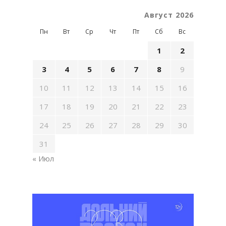
Август 2026
Пн
Вт
Ср
Чт
Пт
Сб
Вс
1
2
3
4
5
6
7
8
9
10
11
12
13
14
15
16
17
18
19
20
21
22
23
24
25
26
27
28
29
30
31
« Июл