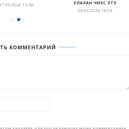
УЛАХАН ЧИЭС ЭТЭ
07.05.2026 10:28
30.04.2026 10:34
ТЬ КОММЕНТАРИЙ
 В ЭТОМ БРАУЗЕРЕ ДЛЯ ПОСЛЕДУЮЩИХ МОИХ КОММЕНТАРИЕВ.