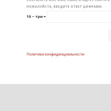
ПОЖАЛУЙСТА, ВВЕДИТЕ ОТВЕТ ЦИФРАМИ:
10 − три =
Политика конфиденциальности