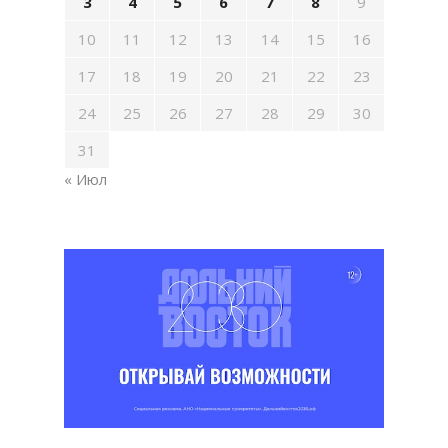
3
4
5
6
7
8
9
10
11
12
13
14
15
16
17
18
19
20
21
22
23
24
25
26
27
28
29
30
31
« Июл