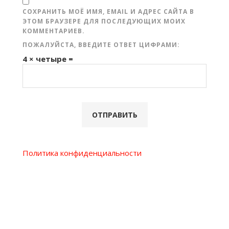
СОХРАНИТЬ МОЁ ИМЯ, EMAIL И АДРЕС САЙТА В
ЭТОМ БРАУЗЕРЕ ДЛЯ ПОСЛЕДУЮЩИХ МОИХ
КОММЕНТАРИЕВ.
ПОЖАЛУЙСТА, ВВЕДИТЕ ОТВЕТ ЦИФРАМИ:
4 × четыре =
Политика конфиденциальности