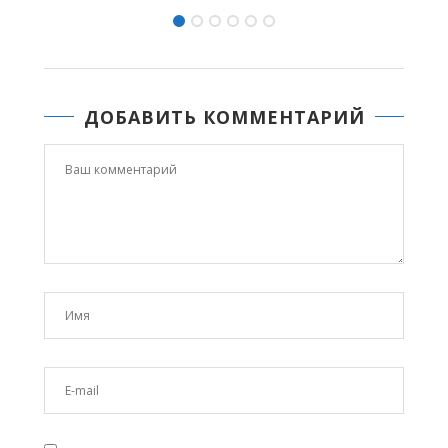
ДОБАВИТЬ КОММЕНТАРИЙ