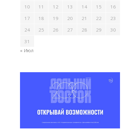
10
11
12
13
14
15
16
17
18
19
20
21
22
23
24
25
26
27
28
29
30
31
« Июл