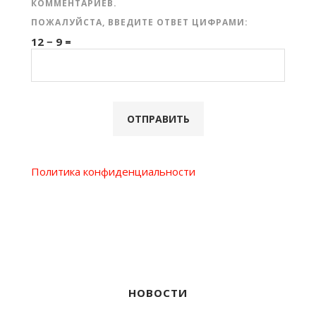
КОММЕНТАРИЕВ.
ПОЖАЛУЙСТА, ВВЕДИТЕ ОТВЕТ ЦИФРАМИ:
12 − 9 =
Политика конфиденциальности
НОВОСТИ