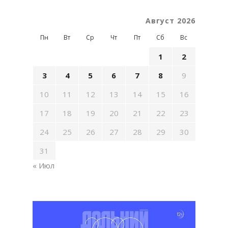
Август 2026
Пн
Вт
Ср
Чт
Пт
Сб
Вс
1
2
3
4
5
6
7
8
9
10
11
12
13
14
15
16
17
18
19
20
21
22
23
24
25
26
27
28
29
30
31
« Июл