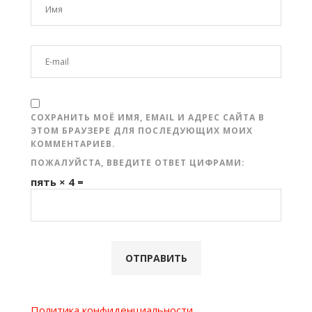
СОХРАНИТЬ МОЁ ИМЯ, EMAIL И АДРЕС САЙТА В
ЭТОМ БРАУЗЕРЕ ДЛЯ ПОСЛЕДУЮЩИХ МОИХ
КОММЕНТАРИЕВ.
ПОЖАЛУЙСТА, ВВЕДИТЕ ОТВЕТ ЦИФРАМИ:
пять × 4 =
Политика конфиденциальности