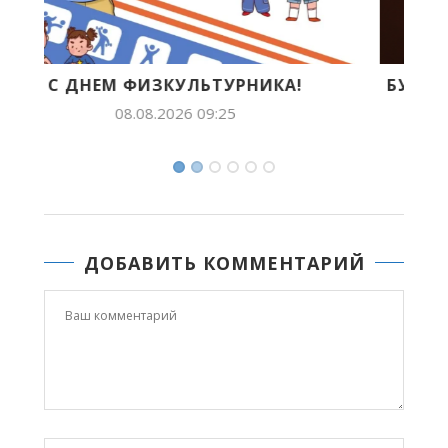
БУДУЩЕЕ ЯКУТИИ В ЛИЦАХ: ЛИЛИАНА
ПОПОВА ПОКОРЯЕТ...
07.08.2026 14:54
ДОБАВИТЬ КОММЕНТАРИЙ