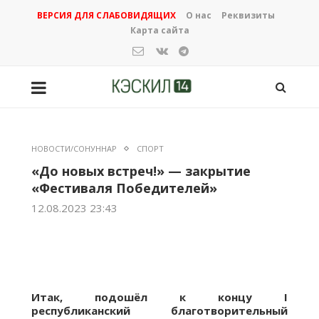
ВЕРСИЯ ДЛЯ СЛАБОВИДЯЩИХ
О нас
Реквизиты
Карта сайта
НОВОСТИ/СОНУННАР
СПОРТ
«До новых встреч!» — закрытие
«Фестиваля Победителей»
12.08.2023 23:43
Итак, подошёл к концу I
республиканский благотворительный