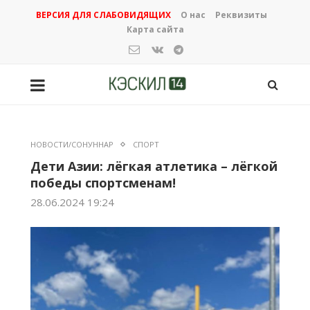
ВЕРСИЯ ДЛЯ СЛАБОВИДЯЩИХ
О нас
Реквизиты
Карта сайта
НОВОСТИ/СОНУННАР
СПОРТ
Дети Азии: лёгкая атлетика – лёгкой
победы спортсменам!
28.06.2024 19:24