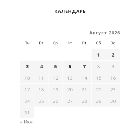
КАЛЕНДАРЬ
Август 2026
Пн
Вт
Ср
Чт
Пт
Сб
Вс
1
2
3
4
5
6
7
8
9
10
11
12
13
14
15
16
17
18
19
20
21
22
23
24
25
26
27
28
29
30
31
« Июл