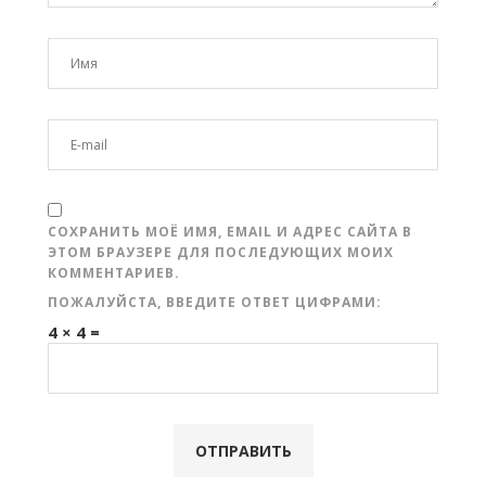
СОХРАНИТЬ МОЁ ИМЯ, EMAIL И АДРЕС САЙТА В
ЭТОМ БРАУЗЕРЕ ДЛЯ ПОСЛЕДУЮЩИХ МОИХ
КОММЕНТАРИЕВ.
ПОЖАЛУЙСТА, ВВЕДИТЕ ОТВЕТ ЦИФРАМИ:
4 × 4 =