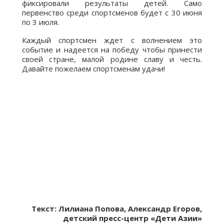
фиксировали результаты детей. Само
первенство среди спортсменов будет с 30 июня
по 3 июля.
Каждый спортсмен ждет с волнением это
событие и надеется на победу чтобы принести
своей стране, малой родине славу и честь.
Давайте пожелаем спортсменам удачи!
Текст: Лилиана Попова, Александр Егоров,
детский пресс-центр «Дети Азии»