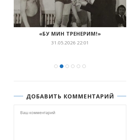
Й
«БУ МИН ТРЕНЕРИМ!»
31.05.2026 22:01
ДОБАВИТЬ КОММЕНТАРИЙ