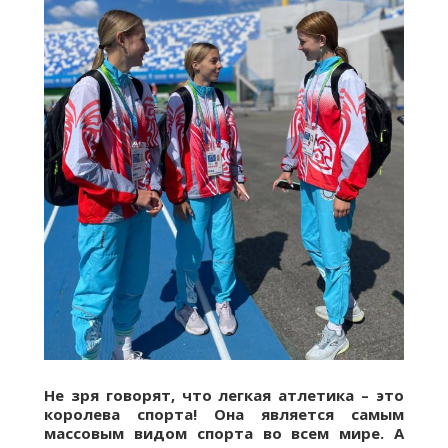
Не зря говорят, что легкая атлетика – это
королева спорта! Она является самым
массовым видом спорта во всем мире. А