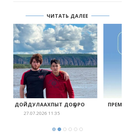
ЧИТАТЬ ДАЛЕЕ
ПРЕМЬЕРА ИГР НА БОЛЬШОМ ЭКРАНЕ:
ЯКУТЯН ПРИГЛАШАЮТ...
19.06.2026 13:50