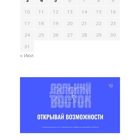
10
11
12
13
14
15
16
17
18
19
20
21
22
23
24
25
26
27
28
29
30
31
« Июл