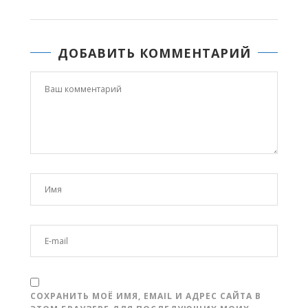
ДОБАВИТЬ КОММЕНТАРИЙ
СОХРАНИТЬ МОЁ ИМЯ, EMAIL И АДРЕС САЙТА В