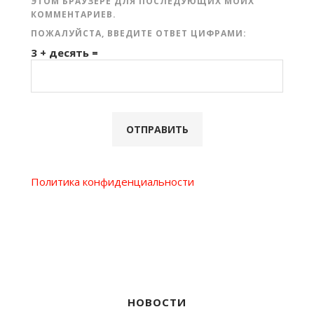
ЭТОМ БРАУЗЕРЕ ДЛЯ ПОСЛЕДУЮЩИХ МОИХ
КОММЕНТАРИЕВ.
ПОЖАЛУЙСТА, ВВЕДИТЕ ОТВЕТ ЦИФРАМИ:
3 + десять =
Политика конфиденциальности
НОВОСТИ