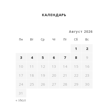
КАЛЕНДАРЬ
Август 2026
Пн
Вт
Ср
Чт
Пт
Сб
Вс
1
2
3
4
5
6
7
8
9
10
11
12
13
14
15
16
17
18
19
20
21
22
23
24
25
26
27
28
29
30
31
« Июл