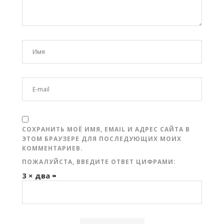
СОХРАНИТЬ МОЁ ИМЯ, EMAIL И АДРЕС САЙТА В
ЭТОМ БРАУЗЕРЕ ДЛЯ ПОСЛЕДУЮЩИХ МОИХ
КОММЕНТАРИЕВ.
ПОЖАЛУЙСТА, ВВЕДИТЕ ОТВЕТ ЦИФРАМИ:
3 × два =