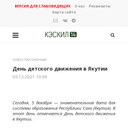
ВЕРСИЯ ДЛЯ СЛАБОВИДЯЩИХ
О нас
Реквизиты
Карта сайта
НОВОСТИ/СОНУННАР
День детского движения в Якутии
05.12.2021 10:36
Сегодня, 5 декабря — знаменательная дата для
системы образования Республики Саха (Якутия). В
этот день отмечается День детского движения
в Якутии.