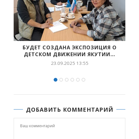
ЗИЦИЯ О
ПИОНЕРИЯ КҮНҮНЭН!
ТИИ...
19.05.2025 11:34
ДОБАВИТЬ КОММЕНТАРИЙ