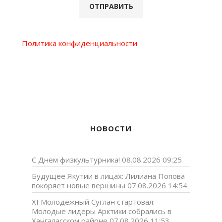
Политика конфиденциальности
НОВОСТИ
С Днем физкультурника!
08.08.2026 09:25
Будущее Якутии в лицах: Лилиана Попова
покоряет новые вершины
07.08.2026 14:54
XI Молодёжный Суглан стартовал:
Молодые лидеры Арктики собрались в
Хангаласском районе
07.08.2026 11:53